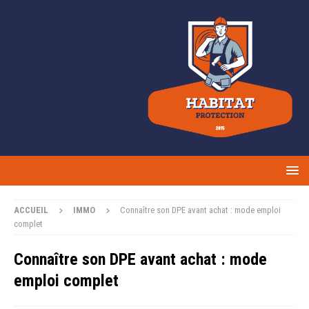
ACCUEIL
IMMO
Connaître son DPE avant achat : mode emploi
complet
Connaître son DPE avant achat : mode
emploi complet