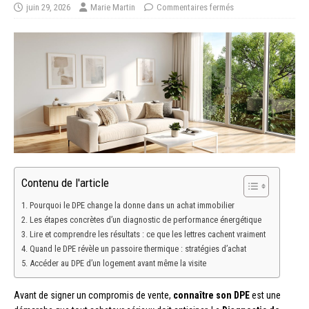
juin 29, 2026
Marie Martin
Commentaires fermés
Contenu de l'article
Pourquoi le DPE change la donne dans un achat immobilier
Les étapes concrètes d’un diagnostic de performance énergétique
Lire et comprendre les résultats : ce que les lettres cachent vraiment
Quand le DPE révèle un passoire thermique : stratégies d’achat
Accéder au DPE d’un logement avant même la visite
Avant de signer un compromis de vente,
connaître son DPE
est une