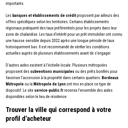
importants.
Les
banques et établissements de crédit
proposent par ailleurs des
offres spécifiques selon les territoires. Certains établissements
régionaux pratiquent des taux préférentiels pour les projets dans leur
zone de chalandise. Les taux d’intérêt pour un prêt immobilier ont connu
une hausse sensible depuis 2022 après une longue période de taux
historiquement bas. Il est recommandé de vérifier les conditions
actuelles auprès de plusieurs établissements avant de s’engager.
D’autres aides existent à l’échelle locale. Plusieurs métropoles
proposent des
subventions municipales
ou des prêts bonifiés pour
favoriser l’accession à la propriété dans certains quartiers.
Bordeaux
Métropole
ou la
Métropole de Lyon
ont mis en place ce type de
dispositif. Le site
service-public.fr
recense l’ensemble des aides
disponibles selon le lieu de résidence.
Trouver la ville qui correspond à votre
profil d’acheteur