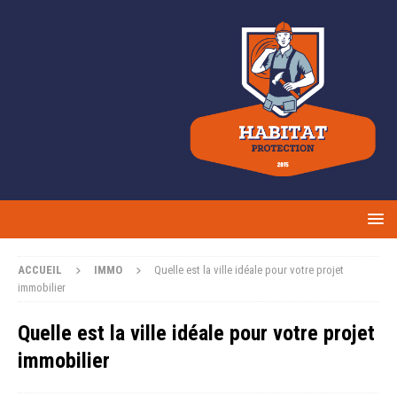
ACCUEIL
IMMO
Quelle est la ville idéale pour votre projet
immobilier
Quelle est la ville idéale pour votre projet
immobilier