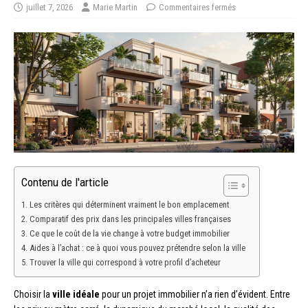
juillet 7, 2026
Marie Martin
Commentaires fermés
Contenu de l'article
Les critères qui déterminent vraiment le bon emplacement
Comparatif des prix dans les principales villes françaises
Ce que le coût de la vie change à votre budget immobilier
Aides à l’achat : ce à quoi vous pouvez prétendre selon la ville
Trouver la ville qui correspond à votre profil d’acheteur
Choisir la
ville idéale
pour un projet immobilier n’a rien d’évident. Entre