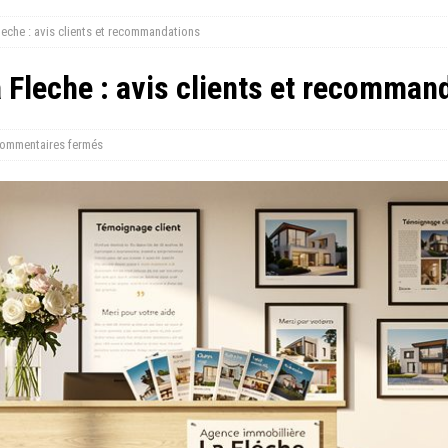
eche : avis clients et recommandations
 Fleche : avis clients et recomman
ommentaires fermés