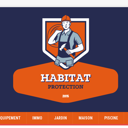
EQUIPEMENT
IMMO
JARDIN
MAISON
PISCINE