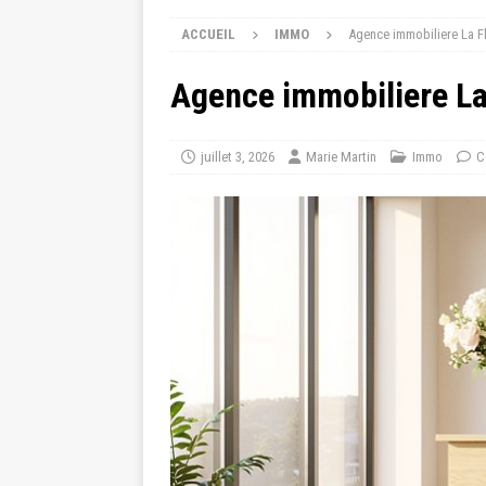
ACCUEIL
IMMO
Agence immobiliere La Fl
Agence immobiliere La
juillet 3, 2026
Marie Martin
Immo
C