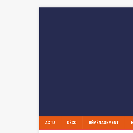
ACTU
DÉCO
DÉMÉNAGEMENT