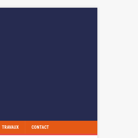
TRAVAUX
CONTACT