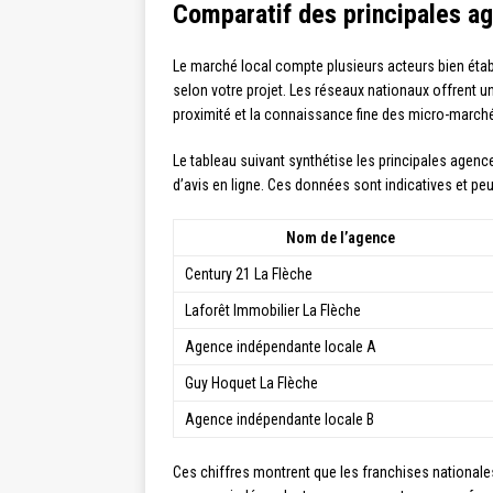
Comparatif des principales a
Le marché local compte plusieurs acteurs bien étab
selon votre projet. Les réseaux nationaux offrent un
proximité et la connaissance fine des micro-march
Le tableau suivant synthétise les principales agenc
d’avis en ligne. Ces données sont indicatives et pe
Nom de l’agence
Century 21 La Flèche
Laforêt Immobilier La Flèche
Agence indépendante locale A
Guy Hoquet La Flèche
Agence indépendante locale B
Ces chiffres montrent que les franchises nationale