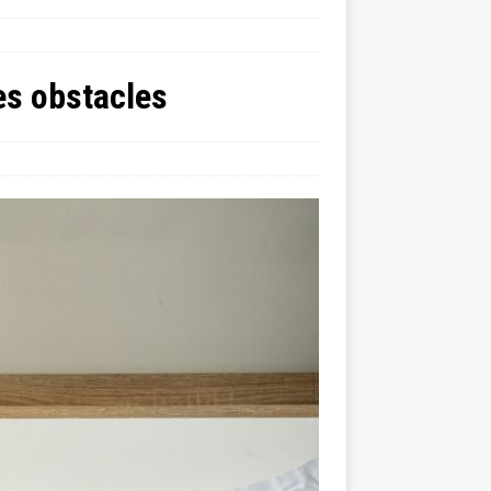
s obstacles