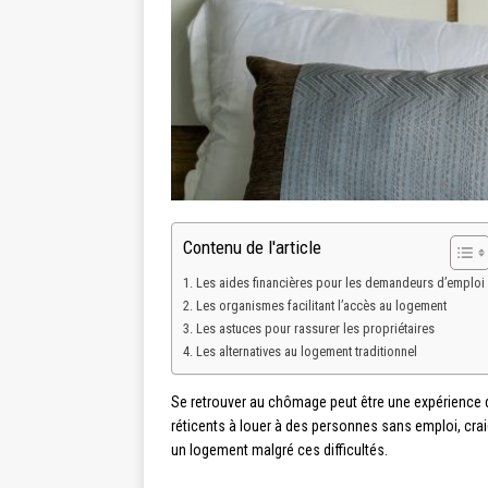
Contenu de l'article
Les aides financières pour les demandeurs d’emploi
Les organismes facilitant l’accès au logement
Les astuces pour rassurer les propriétaires
Les alternatives au logement traditionnel
Se retrouver au chômage peut être une expérience dé
réticents à louer à des personnes sans emploi, crai
un logement malgré ces difficultés.