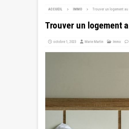
ACCUEIL
IMMO
Trouver un logement au
Trouver un logement 
octobre 1, 2023
Marie Martin
Immo