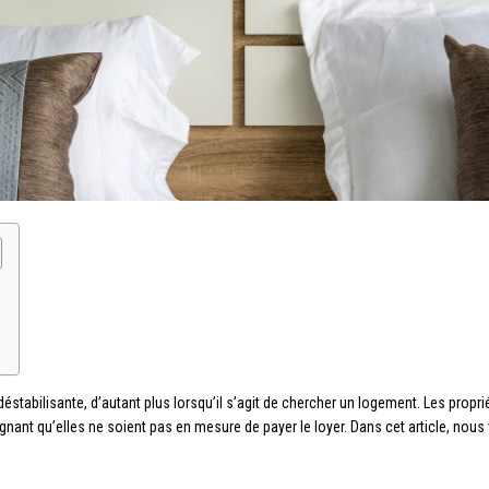
stabilisante, d’autant plus lorsqu’il s’agit de chercher un logement. Les propr
gnant qu’elles ne soient pas en mesure de payer le loyer. Dans cet article, nou