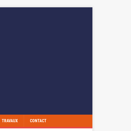
TRAVAUX
CONTACT