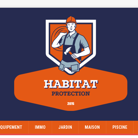
EQUIPEMENT
IMMO
JARDIN
MAISON
PISCINE