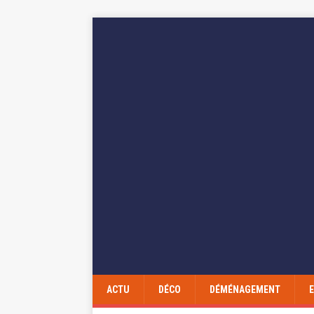
ACTU
DÉCO
DÉMÉNAGEMENT