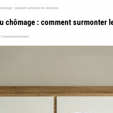
 chômage : comment surmonter les obstacles
au chômage : comment surmonter le
Commentaires fermés