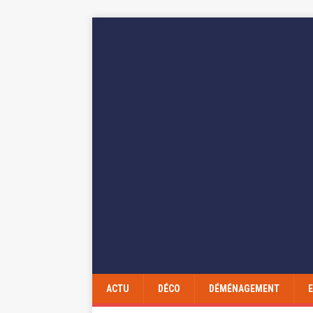
ACTU
DÉCO
DÉMÉNAGEMENT