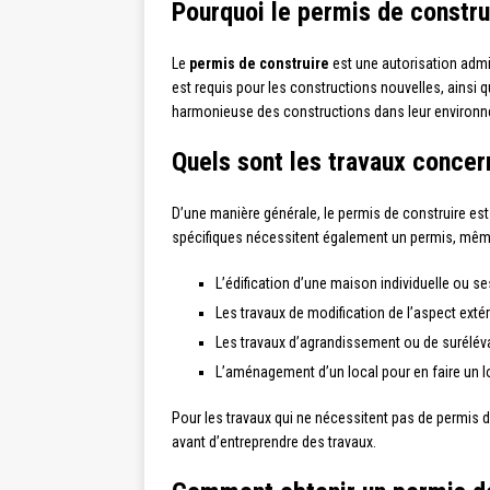
Pourquoi le permis de construi
Le
permis de construire
est une autorisation admin
est requis pour les constructions nouvelles, ainsi
harmonieuse des constructions dans leur environnem
Quels sont les travaux concer
D’une manière générale, le permis de construire est
spécifiques nécessitent également un permis, même 
L’édification d’une maison individuelle ou se
Les travaux de modification de l’aspect exté
Les travaux d’agrandissement ou de suréléva
L’aménagement d’un local pour en faire un 
Pour les travaux qui ne nécessitent pas de permis de
avant d’entreprendre des travaux.