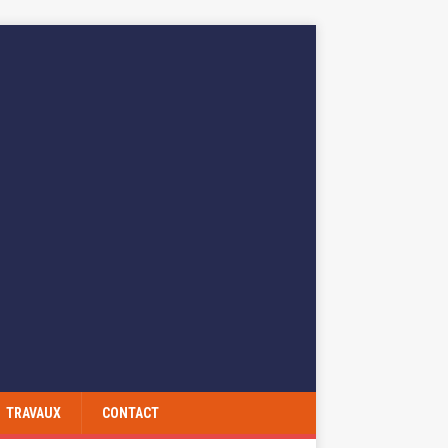
TRAVAUX
CONTACT