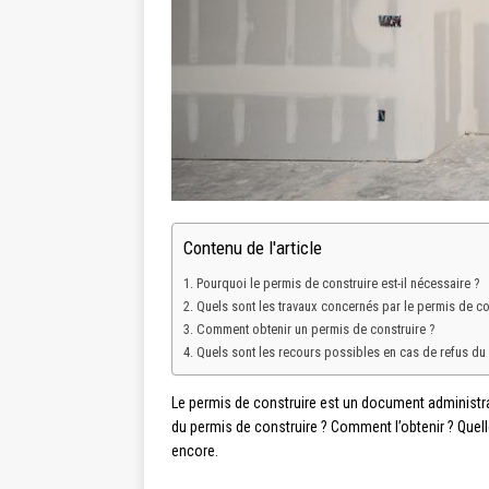
Contenu de l'article
Pourquoi le permis de construire est-il nécessaire ?
Quels sont les travaux concernés par le permis de co
Comment obtenir un permis de construire ?
Quels sont les recours possibles en cas de refus du 
Le permis de construire est un document administra
du permis de construire ? Comment l’obtenir ? Quel
encore.