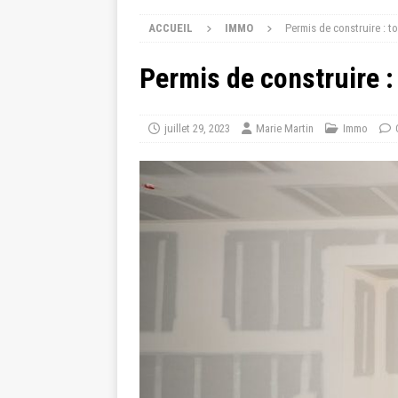
ACCUEIL
IMMO
Permis de construire : t
Permis de construire :
juillet 29, 2023
Marie Martin
Immo