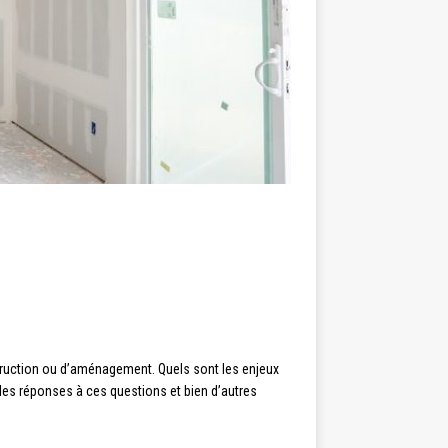
truction ou d’aménagement. Quels sont les enjeux
les réponses à ces questions et bien d’autres