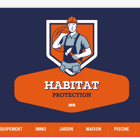
EQUIPEMENT
IMMO
JARDIN
MAISON
PISCINE