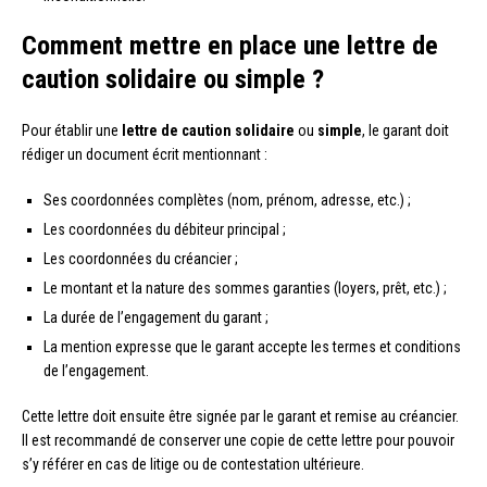
Comment mettre en place une lettre de
caution solidaire ou simple ?
Pour établir une
lettre de caution solidaire
ou
simple
, le garant doit
rédiger un document écrit mentionnant :
Ses coordonnées complètes (nom, prénom, adresse, etc.) ;
Les coordonnées du débiteur principal ;
Les coordonnées du créancier ;
Le montant et la nature des sommes garanties (loyers, prêt, etc.) ;
La durée de l’engagement du garant ;
La mention expresse que le garant accepte les termes et conditions
de l’engagement.
Cette lettre doit ensuite être signée par le garant et remise au créancier.
Il est recommandé de conserver une copie de cette lettre pour pouvoir
s’y référer en cas de litige ou de contestation ultérieure.