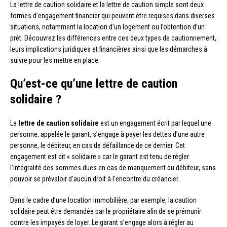
La lettre de caution solidaire et la lettre de caution simple sont deux
formes d’engagement financier qui peuvent être requises dans diverses
situations, notamment la location d’un logement ou l’obtention d’un
prêt. Découvrez les différences entre ces deux types de cautionnement,
leurs implications juridiques et financières ainsi que les démarches à
suivre pour les mettre en place.
Qu’est-ce qu’une lettre de caution
solidaire ?
La
lettre de caution solidaire
est un engagement écrit par lequel une
personne, appelée le garant, s’engage à payer les dettes d’une autre
personne, le débiteur, en cas de défaillance de ce dernier. Cet
engagement est dit « solidaire » car le garant est tenu de régler
l’intégralité des sommes dues en cas de manquement du débiteur, sans
pouvoir se prévaloir d’aucun droit à l’encontre du créancier.
Dans le cadre d’une location immobilière, par exemple, la caution
solidaire peut être demandée par le propriétaire afin de se prémunir
contre les impayés de loyer. Le garant s’engage alors à régler au