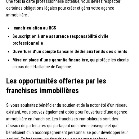
Une fois la carte professionnelle obtenue, vous devrez respecter
certaines obligations légales pour créer et gérer votre agence
immobilière :
Immatriculation au RCS
Souscription à une assurance responsabilité civile
professionnelle
Ouverture d’un compte bancaire dédié aux fonds des clients
Mise en place d’une garantie financière
, qui protège les clients
en cas de défaillance de l’agence.
Les opportunités offertes par les
franchises immobilières
Si vous souhaitez bénéficier du soutien et de la notoriété d’un réseau
existant, vous pouvez également opter pour l’ouverture d’une agence
immobilière en franchise. Les franchises immobilières sont des
réseaux de partenaires qui partagent une même enseigne et qui
bénéficient d’un accompagnement personnalisé pour développer leur