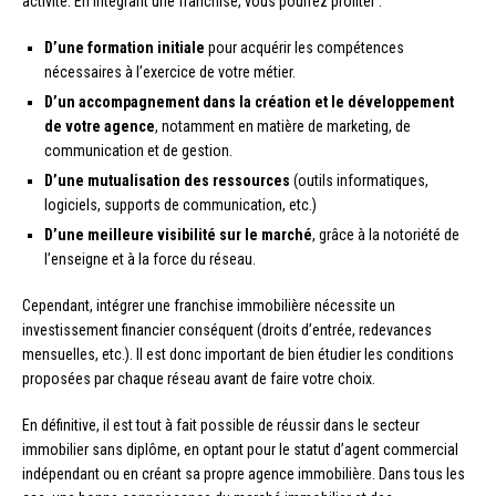
activité. En intégrant une franchise, vous pourrez profiter :
D’une formation initiale
pour acquérir les compétences
nécessaires à l’exercice de votre métier.
D’un accompagnement dans la création et le développement
de votre agence
, notamment en matière de marketing, de
communication et de gestion.
D’une mutualisation des ressources
(outils informatiques,
logiciels, supports de communication, etc.)
D’une meilleure visibilité sur le marché
, grâce à la notoriété de
l’enseigne et à la force du réseau.
Cependant, intégrer une franchise immobilière nécessite un
investissement financier conséquent (droits d’entrée, redevances
mensuelles, etc.). Il est donc important de bien étudier les conditions
proposées par chaque réseau avant de faire votre choix.
En définitive, il est tout à fait possible de réussir dans le secteur
immobilier sans diplôme, en optant pour le statut d’agent commercial
indépendant ou en créant sa propre agence immobilière. Dans tous les