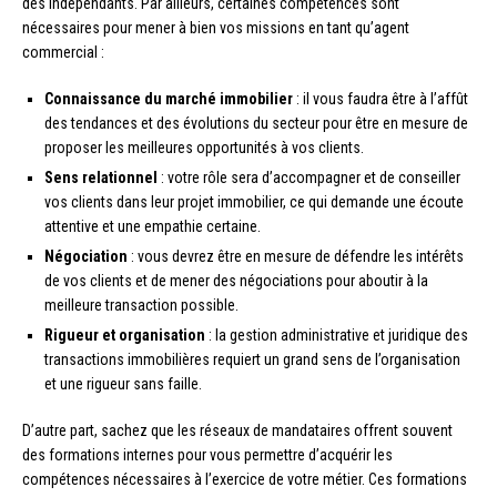
des indépendants. Par ailleurs, certaines compétences sont
nécessaires pour mener à bien vos missions en tant qu’agent
commercial :
Connaissance du marché immobilier
: il vous faudra être à l’affût
des tendances et des évolutions du secteur pour être en mesure de
proposer les meilleures opportunités à vos clients.
Sens relationnel
: votre rôle sera d’accompagner et de conseiller
vos clients dans leur projet immobilier, ce qui demande une écoute
attentive et une empathie certaine.
Négociation
: vous devrez être en mesure de défendre les intérêts
de vos clients et de mener des négociations pour aboutir à la
meilleure transaction possible.
Rigueur et organisation
: la gestion administrative et juridique des
transactions immobilières requiert un grand sens de l’organisation
et une rigueur sans faille.
D’autre part, sachez que les réseaux de mandataires offrent souvent
des formations internes pour vous permettre d’acquérir les
compétences nécessaires à l’exercice de votre métier. Ces formations