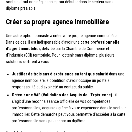
sont un atout non négligeable pour débuter dans le secteur sans
diplôme préalable.
Créer sa propre agence immobilière
Une autre option consiste à créer votre propre agence immobilière.
Dans ce cas, il est indispensable d’avoir une
carte professionnelle
d’agent immobilier
, délivrée par la Chambre de Commerce et
d’Industrie (CCI) territoriale. Pour l’obtenir sans diplôme, plusieurs
solutions s’offrent à vous :
Justifier de trois ans d’expérience en tant que salarié
dans une
agence immobilière, à condition d’avoir occupé un poste à
responsabilité et d’avoir été au contact du public.
Obtenir une VAE (Validation des Acquis de l’Expérience)
: il
s’agit d’une reconnaissance officielle de vos compétences
professionnelles, acquises grâce à votre expérience dans le secteur
immobilier. Cette démarche peut vous permettre d’accéder à la carte
professionnelle sans passer par un diplôme.