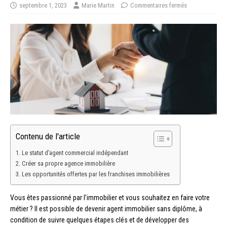
septembre 1, 2023
Marie Martin
Commentaires fermés
Contenu de l'article
Le statut d’agent commercial indépendant
Créer sa propre agence immobilière
Les opportunités offertes par les franchises immobilières
Vous êtes passionné par l’immobilier et vous souhaitez en faire votre
métier ? Il est possible de devenir agent immobilier sans diplôme, à
condition de suivre quelques étapes clés et de développer des