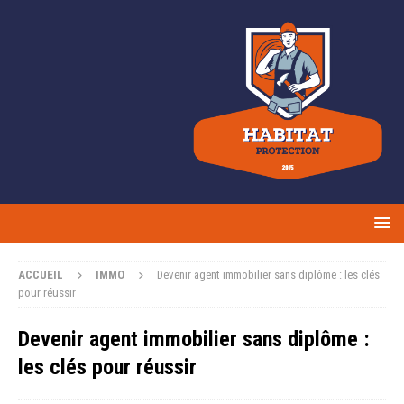
ACCUEIL
IMMO
Devenir agent immobilier sans diplôme : les clés
pour réussir
Devenir agent immobilier sans diplôme :
les clés pour réussir