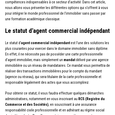
compétences indispensables à ce secteur d’activité. Dans cet article,
nous allons vous présenter les différentes options qui s’offrent à vous
pour intégrer le monde professionnel de l’immobilier sans passer par
une formation académique classique.
Le statut d’agent commercial indépendant
Le statut d’
agent commercial indépendant
est l’une des solutions les
plus courantes pour exercer dans le domaine immobilier sans diplôme.
En effet, il ne nécessite pas de posséder une carte professionnelle
d’agent immobilier, mais simplement un
mandat
délivré par une agence
immobilière ou un réseau de mandataires. Ce mandat vous permettra de
réaliser des transactions immobilières pour le compte du mandant
(agence ou réseau), qui sera titulaire de la carte professionnelle et
responsable légalement des actes que vous accomplirez.
Pour obtenir ce statut, il vous faudra effectuer quelques démarches
administratives, notamment en vous inscrivant au
RCS (Registre du
Commerce et des Sociétés)
, en souscrivant à une assurance
responsabilité civile professionnelle et en adhérant au régime social