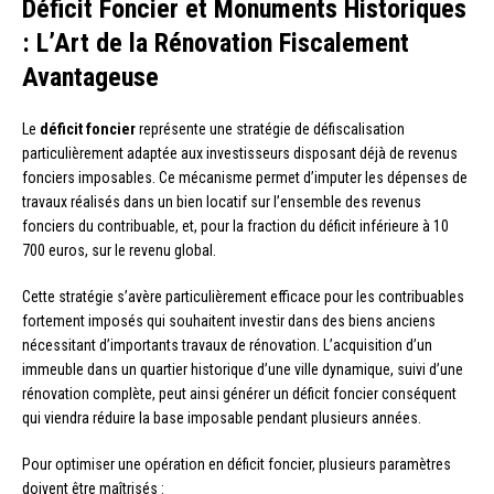
Déficit Foncier et Monuments Historiques
: L’Art de la Rénovation Fiscalement
Avantageuse
Le
déficit foncier
représente une stratégie de défiscalisation
particulièrement adaptée aux investisseurs disposant déjà de revenus
fonciers imposables. Ce mécanisme permet d’imputer les dépenses de
travaux réalisés dans un bien locatif sur l’ensemble des revenus
fonciers du contribuable, et, pour la fraction du déficit inférieure à 10
700 euros, sur le revenu global.
Cette stratégie s’avère particulièrement efficace pour les contribuables
fortement imposés qui souhaitent investir dans des biens anciens
nécessitant d’importants travaux de rénovation. L’acquisition d’un
immeuble dans un quartier historique d’une ville dynamique, suivi d’une
rénovation complète, peut ainsi générer un déficit foncier conséquent
qui viendra réduire la base imposable pendant plusieurs années.
Pour optimiser une opération en déficit foncier, plusieurs paramètres
doivent être maîtrisés :