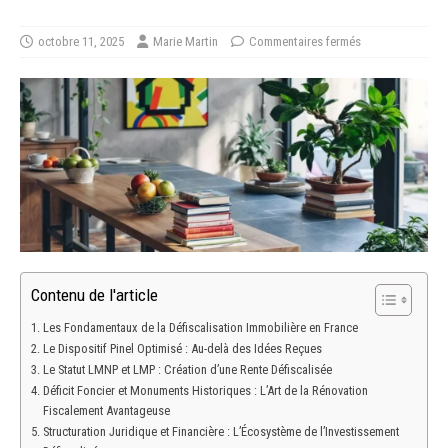
octobre 11, 2025
Marie Martin
Commentaires fermés
Contenu de l'article
Les Fondamentaux de la Défiscalisation Immobilière en France
Le Dispositif Pinel Optimisé : Au-delà des Idées Reçues
Le Statut LMNP et LMP : Création d’une Rente Défiscalisée
Déficit Foncier et Monuments Historiques : L’Art de la Rénovation
Fiscalement Avantageuse
Structuration Juridique et Financière : L’Écosystème de l’Investissement