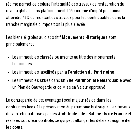
régime permet de déduire l’intégralité des travaux de restauration du
revenu global, sans plafonnement. L’économie d’impôt peut ainsi
atteindre 45% du montant des travaux pour les contribuables dans la
tranche marginale d’imposition la plus élevée.
Les biens éligibles au dispositif
Monuments Historiques
sont
principalement :
Les immeubles classés ou inscrits au titre des monuments
historiques
Les immeubles labellisés par la
Fondation du Patrimoine
Les immeubles situés dans un
Site Patrimonial Remarquable
avec
un Plan de Sauvegarde et de Mise en Valeur approuvé
La contrepartie de cet avantage fiscal majeur réside dans les
contraintes liées à la préservation du patrimoine historique : les travaux
doivent être autorisés par les
Architectes des Bâtiments de France
et
réalisés sous leur contrôle, ce qui peut allonger les délais et augmenter
les coûts.