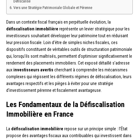
Défiscalisé
Vers une Stratégie Patrimoniale Globale et Pérenne
Dans un contexte fiscal français en perpétuelle évolution, la
défiscalisation immobilière
représente un levier stratégique pour les
investisseurs souhaitant développer leur patrimoine tout en réduisant
leur pression fiscale. Loin d’être de simples niches fiscales, ces
dispositifs constituent de véritables outils de structuration patrimoniale
qui, lorsqu’ils sont maîtrisés, permettent d’optimiser significativement le
rendement des placements immobiliers. Cet exposé détaillé s’adresse
aux
investisseurs avertis
cherchant à comprendre les mécanismes
complexes qui régissent les différents régimes de défiscalisation, leurs
avantages respectifs et les pièges à éviter pour une stratégie
d’investissement pérenne et fiscalement avantageuse.
Les Fondamentaux de la Défiscalisation
Immobilière en France
La
défiscalisation immobilière
repose sur un principe simple : l’État
propose des avantages fiscaux aux contribuables qui investissent dans