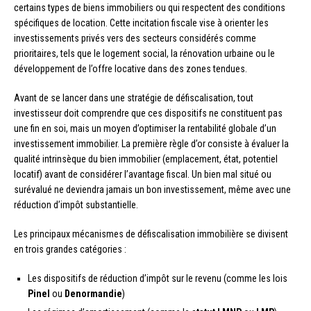
certains types de biens immobiliers ou qui respectent des conditions
spécifiques de location. Cette incitation fiscale vise à orienter les
investissements privés vers des secteurs considérés comme
prioritaires, tels que le logement social, la rénovation urbaine ou le
développement de l’offre locative dans des zones tendues.
Avant de se lancer dans une stratégie de défiscalisation, tout
investisseur doit comprendre que ces dispositifs ne constituent pas
une fin en soi, mais un moyen d’optimiser la rentabilité globale d’un
investissement immobilier. La première règle d’or consiste à évaluer la
qualité intrinsèque du bien immobilier (emplacement, état, potentiel
locatif) avant de considérer l’avantage fiscal. Un bien mal situé ou
surévalué ne deviendra jamais un bon investissement, même avec une
réduction d’impôt substantielle.
Les principaux mécanismes de défiscalisation immobilière se divisent
en trois grandes catégories :
Les dispositifs de réduction d’impôt sur le revenu (comme les lois
Pinel
ou
Denormandie
)