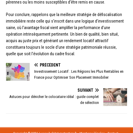
pérennes ou les moins susceptibles d’être remis en cause.
Pour conclure, rappelons que la meilleure stratégie de défiscalisation
immobilière reste celle qui s’inscrit dans une logique d’investissement
saine, où l’avantage fiscal vient amplifier la performance d’une
opération intrinsèquement pertinente. Un bien de qualité, bien situé,
acquis au juste prix et générant un rendement locatif attractif
constituera toujours le socle d’une stratégie patrimoniale réussie,
quelle que soit l’évolution du cadre fiscal.
PRÉCÉDENT
Investissement Locatif : Les Régions les Plus Rentables en
France pour Optimiser Son Placement Immobilier
SUIVANT
Astuces pour dénicher le colocataire idéal : guide complet
de sélection