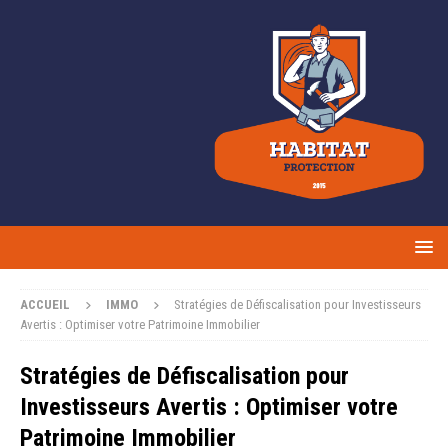
ACCUEIL
IMMO
Stratégies de Défiscalisation pour Investisseurs
Avertis : Optimiser votre Patrimoine Immobilier
Stratégies de Défiscalisation pour
Investisseurs Avertis : Optimiser votre
Patrimoine Immobilier