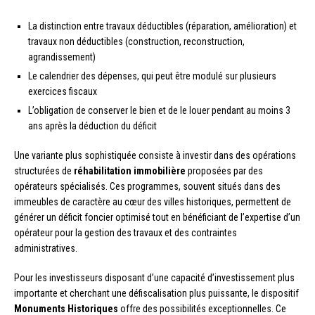
La distinction entre travaux déductibles (réparation, amélioration) et
travaux non déductibles (construction, reconstruction,
agrandissement)
Le calendrier des dépenses, qui peut être modulé sur plusieurs
exercices fiscaux
L’obligation de conserver le bien et de le louer pendant au moins 3
ans après la déduction du déficit
Une variante plus sophistiquée consiste à investir dans des opérations
structurées de
réhabilitation immobilière
proposées par des
opérateurs spécialisés. Ces programmes, souvent situés dans des
immeubles de caractère au cœur des villes historiques, permettent de
générer un déficit foncier optimisé tout en bénéficiant de l’expertise d’un
opérateur pour la gestion des travaux et des contraintes
administratives.
Pour les investisseurs disposant d’une capacité d’investissement plus
importante et cherchant une défiscalisation plus puissante, le dispositif
Monuments Historiques
offre des possibilités exceptionnelles. Ce