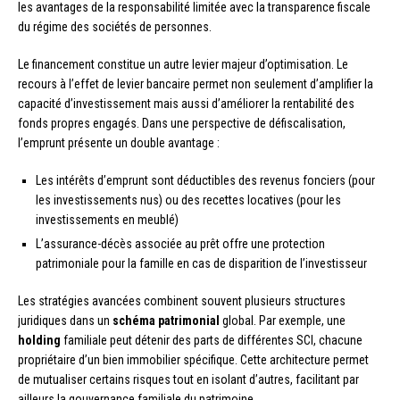
les avantages de la responsabilité limitée avec la transparence fiscale
du régime des sociétés de personnes.
Le financement constitue un autre levier majeur d’optimisation. Le
recours à l’effet de levier bancaire permet non seulement d’amplifier la
capacité d’investissement mais aussi d’améliorer la rentabilité des
fonds propres engagés. Dans une perspective de défiscalisation,
l’emprunt présente un double avantage :
Les intérêts d’emprunt sont déductibles des revenus fonciers (pour
les investissements nus) ou des recettes locatives (pour les
investissements en meublé)
L’assurance-décès associée au prêt offre une protection
patrimoniale pour la famille en cas de disparition de l’investisseur
Les stratégies avancées combinent souvent plusieurs structures
juridiques dans un
schéma patrimonial
global. Par exemple, une
holding
familiale peut détenir des parts de différentes SCI, chacune
propriétaire d’un bien immobilier spécifique. Cette architecture permet
de mutualiser certains risques tout en isolant d’autres, facilitant par
ailleurs la gouvernance familiale du patrimoine.