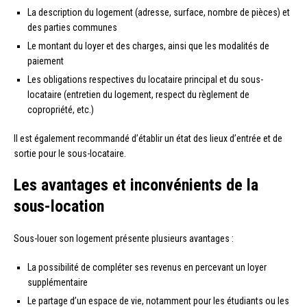
La description du logement (adresse, surface, nombre de pièces) et
des parties communes
Le montant du loyer et des charges, ainsi que les modalités de
paiement
Les obligations respectives du locataire principal et du sous-
locataire (entretien du logement, respect du règlement de
copropriété, etc.)
Il est également recommandé d’établir un état des lieux d’entrée et de
sortie pour le sous-locataire.
Les avantages et inconvénients de la
sous-location
Sous-louer son logement présente plusieurs avantages :
La possibilité de compléter ses revenus en percevant un loyer
supplémentaire
Le partage d’un espace de vie, notamment pour les étudiants ou les