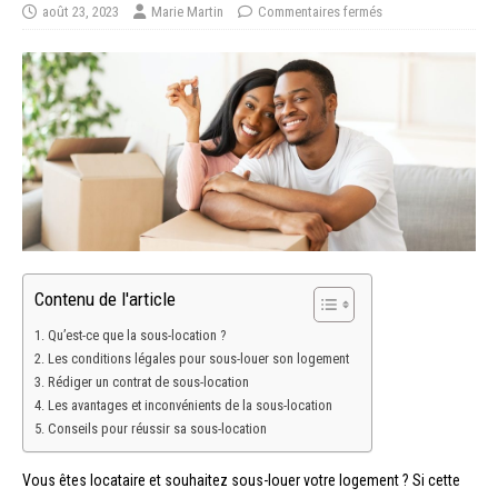
août 23, 2023
Marie Martin
Commentaires fermés
Contenu de l'article
Qu’est-ce que la sous-location ?
Les conditions légales pour sous-louer son logement
Rédiger un contrat de sous-location
Les avantages et inconvénients de la sous-location
Conseils pour réussir sa sous-location
Vous êtes locataire et souhaitez sous-louer votre logement ? Si cette