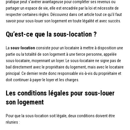
pratique peut s’avérer avantageuse pour compléter ses revenus ou
partager un espace de vie, elle est encadrée par la loi et nécessite de
respecter certaines règles. Découvrez dans cet article tout ce qu’il faut
savoir pour sous-louer son logement en toute légalité et avec succès.
Qu’est-ce que la sous-location ?
La
sous-location
consiste pour un locataire à mettre à disposition une
partie ou la totalité de son logement à une tierce personne, appelée
sous-locataire, moyennant un loyer. Le sous-locataire ne signe pas de
bail directement avec le propriétaire du logement, mais avec le locataire
principal. Ce dernier reste donc responsable vis-à-vis du propriétaire et
doit continuer à payer le loyer et les charges.
Les conditions légales pour sous-louer
son logement
Pour que la sous-location soit légale, deux conditions doivent être
réunies :