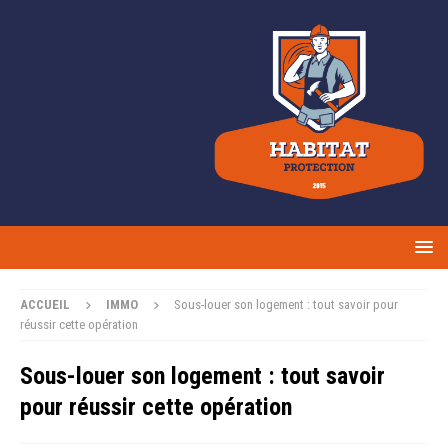
ACCUEIL
IMMO
Sous-louer son logement : tout savoir pour
réussir cette opération
Sous-louer son logement : tout savoir
pour réussir cette opération