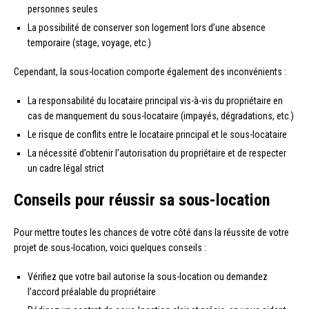
personnes seules
La possibilité de conserver son logement lors d’une absence
temporaire (stage, voyage, etc.)
Cependant, la sous-location comporte également des inconvénients :
La responsabilité du locataire principal vis-à-vis du propriétaire en
cas de manquement du sous-locataire (impayés, dégradations, etc.)
Le risque de conflits entre le locataire principal et le sous-locataire
La nécessité d’obtenir l’autorisation du propriétaire et de respecter
un cadre légal strict
Conseils pour réussir sa sous-location
Pour mettre toutes les chances de votre côté dans la réussite de votre
projet de sous-location, voici quelques conseils :
Vérifiez que votre bail autorise la sous-location ou demandez
l’accord préalable du propriétaire