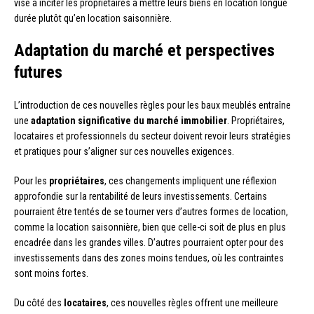
vise à inciter les propriétaires à mettre leurs biens en location longue
durée plutôt qu’en location saisonnière.
Adaptation du marché et perspectives
futures
L’introduction de ces nouvelles règles pour les baux meublés entraîne
une
adaptation significative du marché immobilier
. Propriétaires,
locataires et professionnels du secteur doivent revoir leurs stratégies
et pratiques pour s’aligner sur ces nouvelles exigences.
Pour les
propriétaires
, ces changements impliquent une réflexion
approfondie sur la rentabilité de leurs investissements. Certains
pourraient être tentés de se tourner vers d’autres formes de location,
comme la location saisonnière, bien que celle-ci soit de plus en plus
encadrée dans les grandes villes. D’autres pourraient opter pour des
investissements dans des zones moins tendues, où les contraintes
sont moins fortes.
Du côté des
locataires
, ces nouvelles règles offrent une meilleure