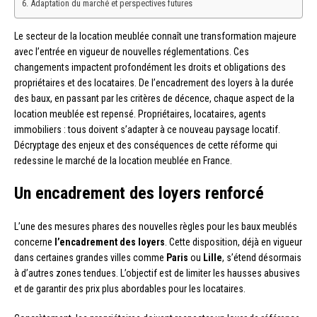
Adaptation du marché et perspectives futures
Le secteur de la location meublée connaît une transformation majeure
avec l’entrée en vigueur de nouvelles réglementations. Ces
changements impactent profondément les droits et obligations des
propriétaires et des locataires. De l’encadrement des loyers à la durée
des baux, en passant par les critères de décence, chaque aspect de la
location meublée est repensé. Propriétaires, locataires, agents
immobiliers : tous doivent s’adapter à ce nouveau paysage locatif.
Décryptage des enjeux et des conséquences de cette réforme qui
redessine le marché de la location meublée en France.
Un encadrement des loyers renforcé
L’une des mesures phares des nouvelles règles pour les baux meublés
concerne
l’encadrement des loyers
. Cette disposition, déjà en vigueur
dans certaines grandes villes comme
Paris
ou
Lille
, s’étend désormais
à d’autres zones tendues. L’objectif est de limiter les hausses abusives
et de garantir des prix plus abordables pour les locataires.