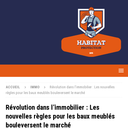
ACCUEIL
IMMO
Révolution dans l’immobilier : Les nouvelles
règles pour les baux meublés bouleversent le marché
Révolution dans l’immobilier : Les
nouvelles règles pour les baux meublés
bouleversent le marché