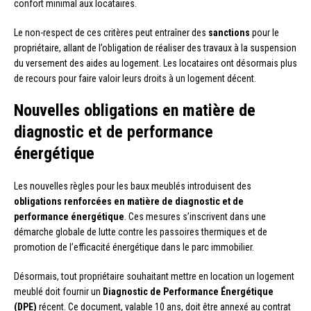
confort minimal aux locataires.
Le non-respect de ces critères peut entraîner des
sanctions
pour le
propriétaire, allant de l’obligation de réaliser des travaux à la suspension
du versement des aides au logement. Les locataires ont désormais plus
de recours pour faire valoir leurs droits à un logement décent.
Nouvelles obligations en matière de
diagnostic et de performance
énergétique
Les nouvelles règles pour les baux meublés introduisent des
obligations renforcées en matière de diagnostic et de
performance énergétique
. Ces mesures s’inscrivent dans une
démarche globale de lutte contre les passoires thermiques et de
promotion de l’efficacité énergétique dans le parc immobilier.
Désormais, tout propriétaire souhaitant mettre en location un logement
meublé doit fournir un
Diagnostic de Performance Énergétique
(DPE)
récent. Ce document, valable 10 ans, doit être annexé au contrat