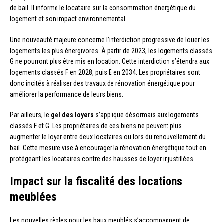
de bail. Il informe le locataire sur la consommation énergétique du
logement et son impact environnemental.
Une nouveauté majeure concerne l’interdiction progressive de louer les
logements les plus énergivores. À partir de 2023, les logements classés
G ne pourront plus être mis en location. Cette interdiction s’étendra aux
logements classés F en 2028, puis E en 2034. Les propriétaires sont
donc incités à réaliser des travaux de rénovation énergétique pour
améliorer la performance de leurs biens.
Par ailleurs, le
gel des loyers
s’applique désormais aux logements
classés F et G. Les propriétaires de ces biens ne peuvent plus
augmenter le loyer entre deux locataires ou lors du renouvellement du
bail. Cette mesure vise à encourager la rénovation énergétique tout en
protégeant les locataires contre des hausses de loyer injustifiées.
Impact sur la fiscalité des locations
meublées
Les nouvelles règles pour les baux meublés s’accompagnent de