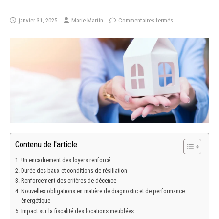
janvier 31, 2025
Marie Martin
Commentaires fermés
Contenu de l'article
Un encadrement des loyers renforcé
Durée des baux et conditions de résiliation
Renforcement des critères de décence
Nouvelles obligations en matière de diagnostic et de performance
énergétique
Impact sur la fiscalité des locations meublées