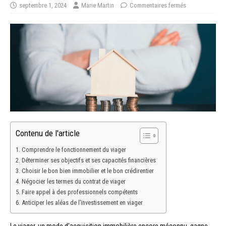
septembre 1, 2024
Marie Martin
Commentaires fermés
Contenu de l'article
Comprendre le fonctionnement du viager
Déterminer ses objectifs et ses capacités financières
Choisir le bon bien immobilier et le bon crédirentier
Négocier les termes du contrat de viager
Faire appel à des professionnels compétents
Anticiper les aléas de l’investissement en viager
Le viager, un mode d’acquisition immobilière encore méconnu, gagne