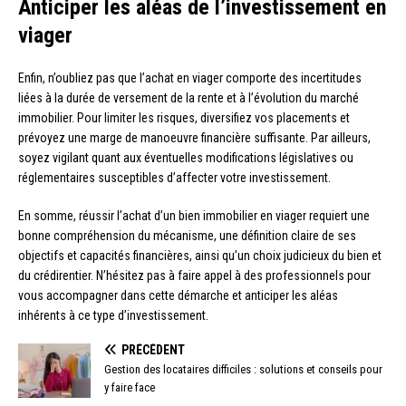
Anticiper les aléas de l’investissement en
viager
Enfin, n’oubliez pas que l’achat en viager comporte des incertitudes
liées à la durée de versement de la rente et à l’évolution du marché
immobilier. Pour limiter les risques, diversifiez vos placements et
prévoyez une marge de manoeuvre financière suffisante. Par ailleurs,
soyez vigilant quant aux éventuelles modifications législatives ou
réglementaires susceptibles d’affecter votre investissement.
En somme, réussir l’achat d’un bien immobilier en viager requiert une
bonne compréhension du mécanisme, une définition claire de ses
objectifs et capacités financières, ainsi qu’un choix judicieux du bien et
du crédirentier. N’hésitez pas à faire appel à des professionnels pour
vous accompagner dans cette démarche et anticiper les aléas
inhérents à ce type d’investissement.
PRÉCÉDENT
Gestion des locataires difficiles : solutions et conseils pour
y faire face