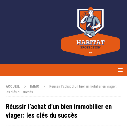
ACCUEIL
IMMO
Réussir l’achat d’un bien immobilier en viager:
les clés du succès
Réussir l’achat d’un bien immobilier en
viager: les clés du succès