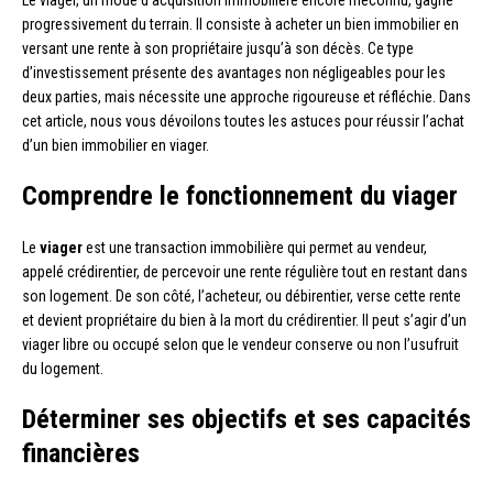
progressivement du terrain. Il consiste à acheter un bien immobilier en
versant une rente à son propriétaire jusqu’à son décès. Ce type
d’investissement présente des avantages non négligeables pour les
deux parties, mais nécessite une approche rigoureuse et réfléchie. Dans
cet article, nous vous dévoilons toutes les astuces pour réussir l’achat
d’un bien immobilier en viager.
Comprendre le fonctionnement du viager
Le
viager
est une transaction immobilière qui permet au vendeur,
appelé crédirentier, de percevoir une rente régulière tout en restant dans
son logement. De son côté, l’acheteur, ou débirentier, verse cette rente
et devient propriétaire du bien à la mort du crédirentier. Il peut s’agir d’un
viager libre ou occupé selon que le vendeur conserve ou non l’usufruit
du logement.
Déterminer ses objectifs et ses capacités
financières