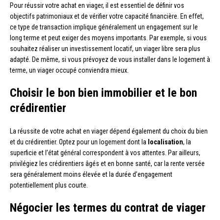
Pour réussir votre achat en viager, il est essentiel de définir vos
objectifs patrimoniaux et de vérifier votre capacité financière. En effet,
ce type de transaction implique généralement un engagement sur le
long terme et peut exiger des moyens importants. Par exemple, si vous
souhaitez réaliser un investissement locatif, un viager libre sera plus
adapté. De même, si vous prévoyez de vous installer dans le logement à
terme, un viager occupé conviendra mieux.
Choisir le bon bien immobilier et le bon
crédirentier
La réussite de votre achat en viager dépend également du choix du bien
et du crédirentier. Optez pour un logement dont la
localisation
, la
superficie et l’état général correspondent à vos attentes. Par ailleurs,
privilégiez les crédirentiers âgés et en bonne santé, car la rente versée
sera généralement moins élevée et la durée d’engagement
potentiellement plus courte.
Négocier les termes du contrat de viager