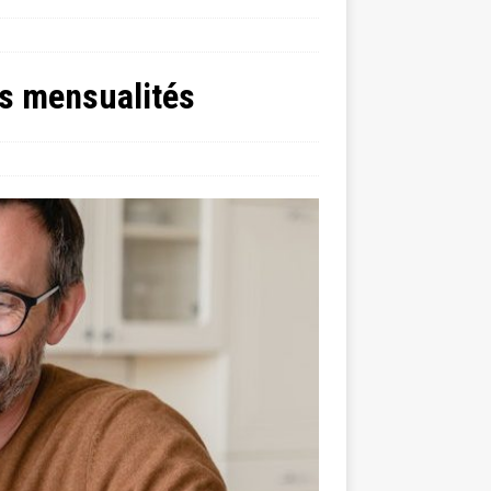
es mensualités