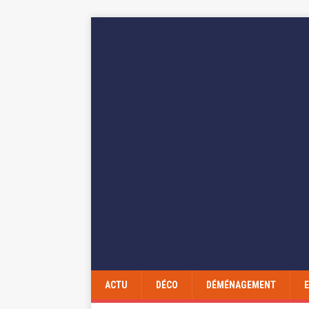
ACTU
DÉCO
DÉMÉNAGEMENT