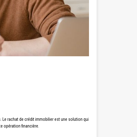
 Le rachat de crédit immobilier est une solution qui
e opération financière.