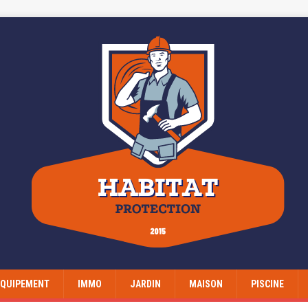
EQUIPEMENT
IMMO
JARDIN
MAISON
PISCINE