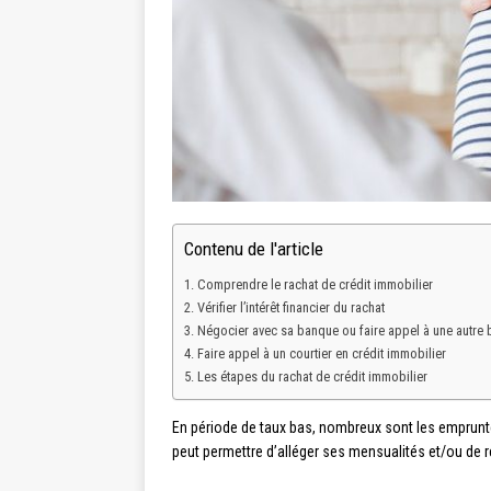
Contenu de l'article
Comprendre le rachat de crédit immobilier
Vérifier l’intérêt financier du rachat
Négocier avec sa banque ou faire appel à une autre
Faire appel à un courtier en crédit immobilier
Les étapes du rachat de crédit immobilier
En période de taux bas, nombreux sont les emprunteu
peut permettre d’alléger ses mensualités et/ou de r