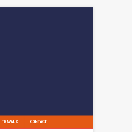
TRAVAUX
CONTACT