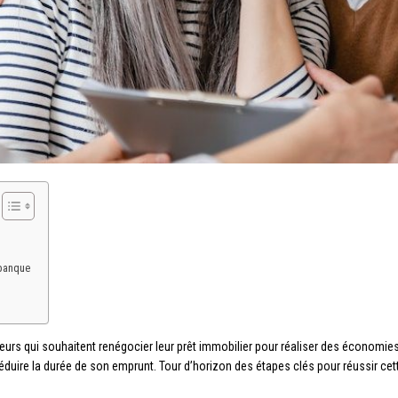
 banque
rs qui souhaitent renégocier leur prêt immobilier pour réaliser des économies.
éduire la durée de son emprunt. Tour d’horizon des étapes clés pour réussir cett