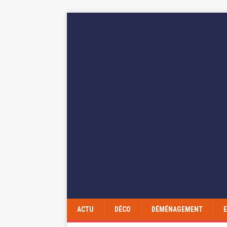
ACTU
DÉCO
DÉMÉNAGEMENT