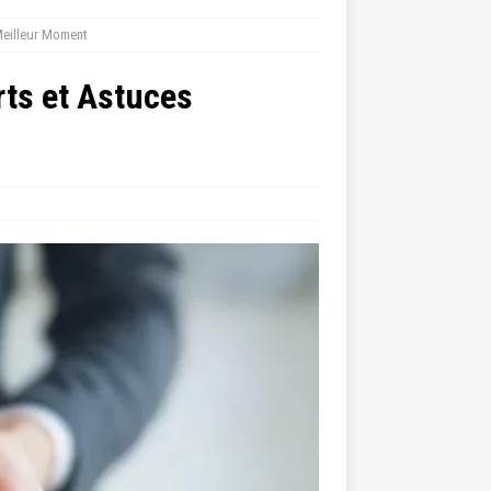
Meilleur Moment
ts et Astuces