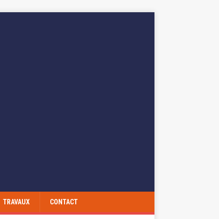
TRAVAUX
CONTACT