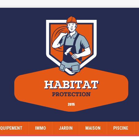
EQUIPEMENT
IMMO
JARDIN
MAISON
PISCINE