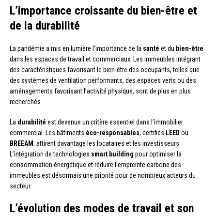
L’importance croissante du bien-être et
de la durabilité
La pandémie a mis en lumière l’importance de la
santé
et du
bien-être
dans les espaces de travail et commerciaux. Les immeubles intégrant
des caractéristiques favorisant le bien-être des occupants, telles que
des systèmes de ventilation performants, des espaces verts ou des
aménagements favorisant l’activité physique, sont de plus en plus
recherchés.
La
durabilité
est devenue un critère essentiel dans l’immobilier
commercial. Les bâtiments
éco-responsables
, certifiés
LEED
ou
BREEAM
, attirent davantage les locataires et les investisseurs.
L’intégration de technologies
smart building
pour optimiser la
consommation énergétique et réduire l’empreinte carbone des
immeubles est désormais une priorité pour de nombreux acteurs du
secteur.
L’évolution des modes de travail et son