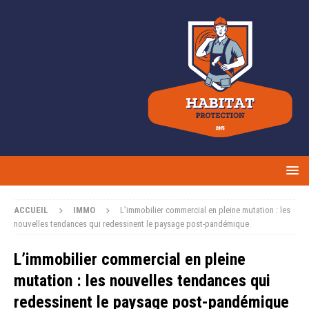
ACCUEIL
IMMO
L’immobilier commercial en pleine mutation : les
nouvelles tendances qui redessinent le paysage post-pandémique
L’immobilier commercial en pleine
mutation : les nouvelles tendances qui
redessinent le paysage post-pandémique