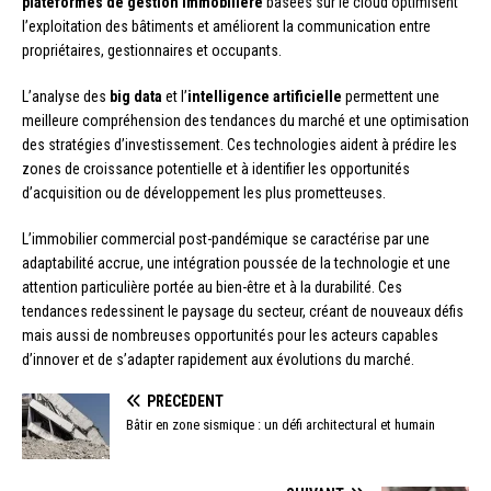
plateformes de gestion immobilière
basées sur le cloud optimisent
l’exploitation des bâtiments et améliorent la communication entre
propriétaires, gestionnaires et occupants.
L’analyse des
big data
et l’
intelligence artificielle
permettent une
meilleure compréhension des tendances du marché et une optimisation
des stratégies d’investissement. Ces technologies aident à prédire les
zones de croissance potentielle et à identifier les opportunités
d’acquisition ou de développement les plus prometteuses.
L’immobilier commercial post-pandémique se caractérise par une
adaptabilité accrue, une intégration poussée de la technologie et une
attention particulière portée au bien-être et à la durabilité. Ces
tendances redessinent le paysage du secteur, créant de nouveaux défis
mais aussi de nombreuses opportunités pour les acteurs capables
d’innover et de s’adapter rapidement aux évolutions du marché.
PRÉCÉDENT
Bâtir en zone sismique : un défi architectural et humain