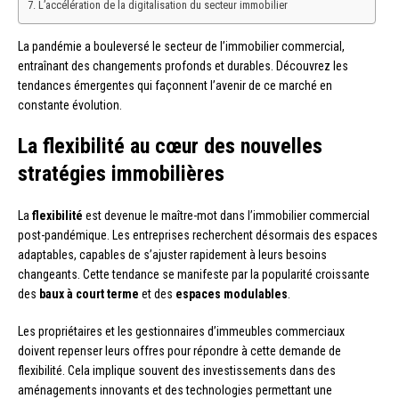
L’accélération de la digitalisation du secteur immobilier
La pandémie a bouleversé le secteur de l’immobilier commercial,
entraînant des changements profonds et durables. Découvrez les
tendances émergentes qui façonnent l’avenir de ce marché en
constante évolution.
La flexibilité au cœur des nouvelles
stratégies immobilières
La
flexibilité
est devenue le maître-mot dans l’immobilier commercial
post-pandémique. Les entreprises recherchent désormais des espaces
adaptables, capables de s’ajuster rapidement à leurs besoins
changeants. Cette tendance se manifeste par la popularité croissante
des
baux à court terme
et des
espaces modulables
.
Les propriétaires et les gestionnaires d’immeubles commerciaux
doivent repenser leurs offres pour répondre à cette demande de
flexibilité. Cela implique souvent des investissements dans des
aménagements innovants et des technologies permettant une