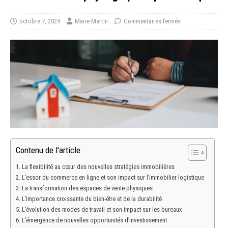
octobre 7, 2024
Marie Martin
Commentaires fermés
Contenu de l'article
La flexibilité au cœur des nouvelles stratégies immobilières
L’essor du commerce en ligne et son impact sur l’immobilier logistique
La transformation des espaces de vente physiques
L’importance croissante du bien-être et de la durabilité
L’évolution des modes de travail et son impact sur les bureaux
L’émergence de nouvelles opportunités d’investissement