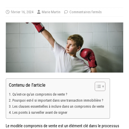
février 16, 2024
Marie Martin
Commentaires fermés
Contenu de l'article
Qu’est-ce qu’un compromis de vente ?
Pourquoi est-il si important dans une transaction immobilière ?
Les clauses essentielles à inclure dans un compromis de vente
Les points à surveiller avant de signer
Le modèle compromis de vente est un élément clé dans le processus