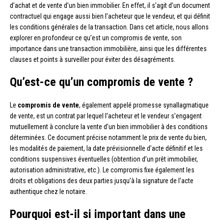
d’achat et de vente d’un bien immobilier. En effet, il s’agit d’un document
contractuel qui engage aussi bien l’acheteur que le vendeur, et qui définit
les conditions générales de la transaction. Dans cet article, nous allons
explorer en profondeur ce qu’est un compromis de vente, son
importance dans une transaction immobilière, ainsi que les différentes
clauses et points à surveiller pour éviter des désagréments.
Qu’est-ce qu’un compromis de vente ?
Le
compromis de vente
, également appelé promesse synallagmatique
de vente, est un contrat par lequel l’acheteur et le vendeur s’engagent
mutuellement à conclure la vente d’un bien immobilier à des conditions
déterminées. Ce document précise notamment le prix de vente du bien,
les modalités de paiement, la date prévisionnelle d’acte définitif et les
conditions suspensives éventuelles (obtention d’un prêt immobilier,
autorisation administrative, etc.). Le compromis fixe également les
droits et obligations des deux parties jusqu’à la signature de l’acte
authentique chez le notaire.
Pourquoi est-il si important dans une