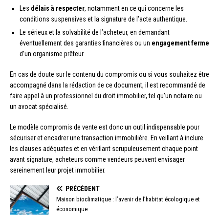
Les
délais à respecter
, notamment en ce qui concerne les
conditions suspensives et la signature de l’acte authentique.
Le sérieux et la solvabilité de l’acheteur, en demandant
éventuellement des garanties financières ou un
engagement ferme
d’un organisme prêteur.
En cas de doute sur le contenu du compromis ou si vous souhaitez être
accompagné dans la rédaction de ce document, il est recommandé de
faire appel à un professionnel du droit immobilier, tel qu’un notaire ou
un avocat spécialisé.
Le modèle compromis de vente est donc un outil indispensable pour
sécuriser et encadrer une transaction immobilière. En veillant à inclure
les clauses adéquates et en vérifiant scrupuleusement chaque point
avant signature, acheteurs comme vendeurs peuvent envisager
sereinement leur projet immobilier.
PRÉCÉDENT
Maison bioclimatique : l’avenir de l’habitat écologique et
économique