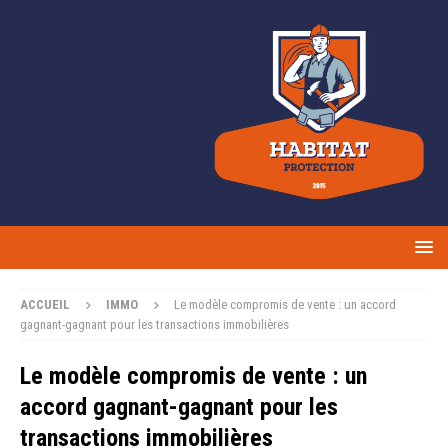
ACCUEIL
IMMO
Le modèle compromis de vente : un accord
gagnant-gagnant pour les transactions immobilières
Le modèle compromis de vente : un
accord gagnant-gagnant pour les
transactions immobilières