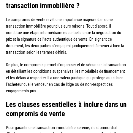
transaction immobilière ?
Le compromis de vente revêt une importance majeure dans une
transaction immobilière pour plusieurs raisons. Tout d’abord, il
constitue une étape intermédiaire essentielle entre la négociation du
prix et la signature de l’acte authentique de vente. En signant ce
document, les deux parties s’engagent juridiquement à mener à bien la
transaction selon les termes définis.
De plus, le compromis permet d’organiser et de sécuriser la transaction
en détaillant les conditions suspensives, les modalités de financement
et les délais à respecter. Il a une valeur juridique qui protège aussi bien
l’acheteur que le vendeur en cas de litige ou de non-respect des
engagements pris.
Les clauses essentielles à inclure dans un
compromis de vente
Pour garantir une transaction immobilière sereine, il est primordial