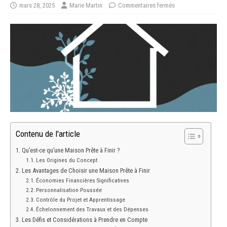
mars 28, 2025
Marie Martin
Commentaires fermés
Contenu de l'article
Qu’est-ce qu’une Maison Prête à Finir ?
Les Origines du Concept
Les Avantages de Choisir une Maison Prête à Finir
Économies Financières Significatives
Personnalisation Poussée
Contrôle du Projet et Apprentissage
Échelonnement des Travaux et des Dépenses
Les Défis et Considérations à Prendre en Compte