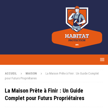
ACCUEIL
MAISON
La Maison Prête à Finir : Un Guide Complet
pour Futurs Propriétaires
La Maison Prête à Finir : Un Guide
Complet pour Futurs Propriétaires