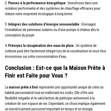
2.
Pensez à la performance énergétique
: Investissez dans une
isolation performante et des systèmes de chauffage efficaces pour
réduire votre empreinte écologique à long terme.
3.
Intégrez des solutions d’énergie renouvelable
: Envisagez
l’installation de panneaux solaires ou d’une pompe à chaleur dès la
conception du projet.
4.
Prévoyez la récupération des eaux de pluie
: Un système de
collecte peut être facilement intégré lors de la construction et vous fera
économiser sur votre consommation d’eau.
Conclusion : Est-ce que la Maison Prête à
Finir est Faite pour Vous ?
La
maison prête à finir
représente une opportunité unique de créer un
habitat personnalisé tout en maîtrisant les coûts. Elle offre une
flexibilité inégalée et la satisfaction de participer activement à la
création de son espace de vie. Cependant, ce choix implique également
un investissement personnel important en temps et en énergie.