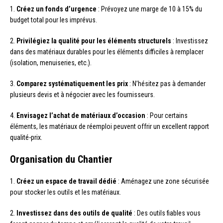
1.
Créez un fonds d’urgence
: Prévoyez une marge de 10 à 15% du
budget total pour les imprévus.
2.
Privilégiez la qualité pour les éléments structurels
: Investissez
dans des matériaux durables pour les éléments difficiles à remplacer
(isolation, menuiseries, etc.).
3.
Comparez systématiquement les prix
: N’hésitez pas à demander
plusieurs devis et à négocier avec les fournisseurs.
4.
Envisagez l’achat de matériaux d’occasion
: Pour certains
éléments, les matériaux de réemploi peuvent offrir un excellent rapport
qualité-prix.
Organisation du Chantier
1.
Créez un espace de travail dédié
: Aménagez une zone sécurisée
pour stocker les outils et les matériaux.
2.
Investissez dans des outils de qualité
: Des outils fiables vous