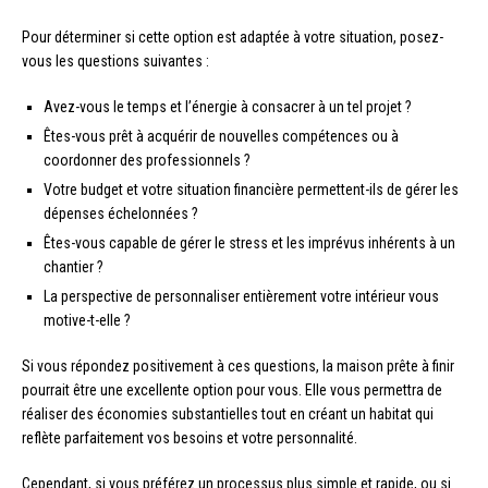
Pour déterminer si cette option est adaptée à votre situation, posez-
vous les questions suivantes :
Avez-vous le temps et l’énergie à consacrer à un tel projet ?
Êtes-vous prêt à acquérir de nouvelles compétences ou à
coordonner des professionnels ?
Votre budget et votre situation financière permettent-ils de gérer les
dépenses échelonnées ?
Êtes-vous capable de gérer le stress et les imprévus inhérents à un
chantier ?
La perspective de personnaliser entièrement votre intérieur vous
motive-t-elle ?
Si vous répondez positivement à ces questions, la maison prête à finir
pourrait être une excellente option pour vous. Elle vous permettra de
réaliser des économies substantielles tout en créant un habitat qui
reflète parfaitement vos besoins et votre personnalité.
Cependant, si vous préférez un processus plus simple et rapide, ou si