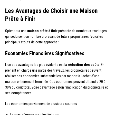
Les Avantages de Choisir une Maison
Prête à Finir
Opter pour une
maison prête à finir
présente de nombreux avantages
qui séduisent un nombre croissant de futurs propriétaires. Voici les
principaux atouts de cette approche :
Économies Financières Significatives
L’un des avantages les plus évidents est la
réduction des coûts
. En
prenant en charge une partie des travaux, les propriétaires peuvent
réaliser des économies substantielles par rapport à l’achat d’une
maison entièrement terminée. Ces économies peuvent atteindre 20 à
30% du coût total, voire davantage selon l’implication du propriétaire et
ses compétences.
Les économies proviennent de plusieurs sources :
La main-d’œuvre pour les finitions