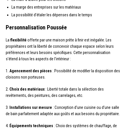
La marge des entreprises sur les matériaux
La possibilité d’étaler les dépenses dans le temps
Personnalisation Poussée
La
flexibilité
offerte par une maison prête à finir est inégalée. Les
propriétaires ont la liberté de concevoir chaque espace selon leurs
préférences et leurs besoins spécifiques. Cette personnalisation
s’étend à tous les aspects de l’intérieur :
1.
Agencement des pièces
: Possibilité de modifier la disposition des
cloisons non porteuses.
2.
Choix des matériaux
: Liberté totale dans la sélection des
revêtements, des peintures, des carrelages, etc.
3.
Installations sur mesure
: Conception d’une cuisine ou d’une salle
de bain parfaitement adaptée aux goûts et aux besoins du propriétaire.
4.
Équipements techniques
: Choix des systèmes de chauffage, de