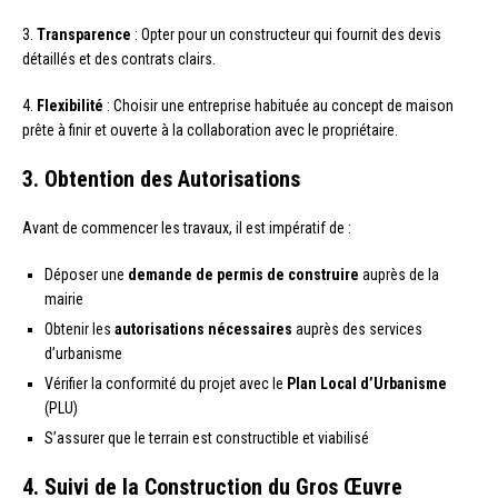
3.
Transparence
: Opter pour un constructeur qui fournit des devis
détaillés et des contrats clairs.
4.
Flexibilité
: Choisir une entreprise habituée au concept de maison
prête à finir et ouverte à la collaboration avec le propriétaire.
3. Obtention des Autorisations
Avant de commencer les travaux, il est impératif de :
Déposer une
demande de permis de construire
auprès de la
mairie
Obtenir les
autorisations nécessaires
auprès des services
d’urbanisme
Vérifier la conformité du projet avec le
Plan Local d’Urbanisme
(PLU)
S’assurer que le terrain est constructible et viabilisé
4. Suivi de la Construction du Gros Œuvre