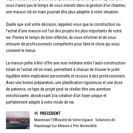
vous n’avez pas le temps de vous investir dans la gestion d’un chantier,
une maison clé en main pourrait être plus adaptée à votre situation.
Quelle que soit votre décision, rappelez-vous que la construction ou
l’achat d’une maison est l’un des projets les plus importants de votre
vie. Prenez le temps de bien réfléchir, de vous informer et de vous
entourer de professionnels compétents pour faire le choix qui vous
convient le mieux.
La maison prête à finir offre une voie médiane entre l’auto-construction
totale et l’achat clé en main, permettant à chacun de trouver le juste
équilibre entre implication personnelle et recours à des professionnels.
Avec une bonne préparation, une planification rigoureuse et une dose
de patience, ce type de projet peut se révéler être une aventure
enrichissante, aboutissant à la création d’un foyer unique et
parfaitement adapté à votre mode de vie.
PRÉCÉDENT
Maximisez l’Efficacité de Votre Espace : Solutions de
Rayonnage Sur Mesure à Prix Accessible