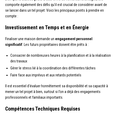
comporte également des défis qu’il est crucial de considérer avant de
se lancer dans un tel projet. Voici les principaux points à prendre en
compte :
Investissement en Temps et en Énergie
Finaliser une maison demande un
engagement personnel
significatif
. Les futurs propriétaires doivent être prêts à :
Consacrer de nombreuses heures à la planification et à la réalisation
des travaux
Gérer le stress lié à la coordination des différentes tâches
Faire face aux imprévus et aux retards potentiels
Il est essentiel d’évaluer honnêtement sa disponibilité et sa capacité à
mener un tel projet à bien, surtout si l’on a déjà des engagements
professionnels et familiaux importants.
Compétences Techniques Requises