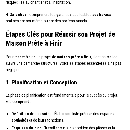
risques liés au chantier et à l’habitation.
4.
Garanties
: Comprendre les garanties applicables aux travaux
réalisés par soi-même ou par des professionnels.
Étapes Clés pour Réussir son Projet de
Maison Prête à Finir
Pour mener à bien un projet de
maison prête à finir
, il est crucial de
suivre une démarche structurée. Voici les étapes essentielles à ne pas
négliger :
1. Planification et Conception
La phase de planification est fondamentale pour le succès du projet.
Elle comprend :
Définition des besoins
: Établir une liste précise des espaces
souhaités et de leurs fonctions.
Esquisse du plan
: Travailler sur la disposition des pièces et la