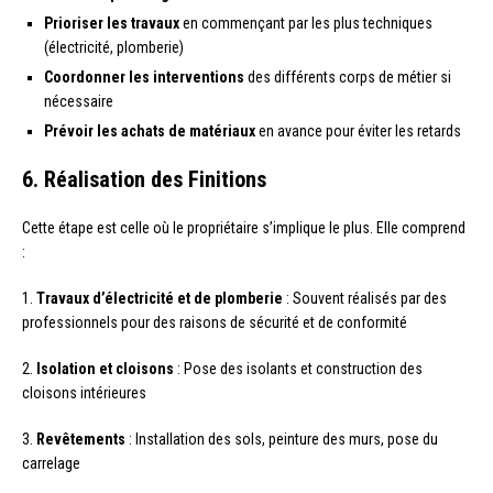
Prioriser les travaux
en commençant par les plus techniques
(électricité, plomberie)
Coordonner les interventions
des différents corps de métier si
nécessaire
Prévoir les achats de matériaux
en avance pour éviter les retards
6. Réalisation des Finitions
Cette étape est celle où le propriétaire s’implique le plus. Elle comprend
:
1.
Travaux d’électricité et de plomberie
: Souvent réalisés par des
professionnels pour des raisons de sécurité et de conformité
2.
Isolation et cloisons
: Pose des isolants et construction des
cloisons intérieures
3.
Revêtements
: Installation des sols, peinture des murs, pose du
carrelage