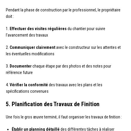
Pendant la phase de construction par le professionnel, le propriétaire
doit :
1.
Effectuer des visites régulières
du chantier pour suivre
l’avancement des travaux
2.
Communiquer clairement
avec le constructeur sur les attentes et
les éventuelles modifications
3.
Documenter
chaque étape par des photos et des notes pour
référence future
4.
Vérifier la conformité
des travaux avec les plans et les
spécifications convenues
5. Planification des Travaux de Finition
Une fois le gros œuvre terminé, il faut organiser les travaux de finition :
Établir un planning détaillé
des différentes tâches à réaliser