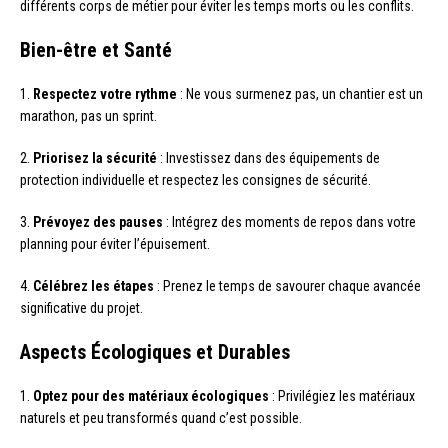
différents corps de métier pour éviter les temps morts ou les conflits.
Bien-être et Santé
1.
Respectez votre rythme
: Ne vous surmenez pas, un chantier est un
marathon, pas un sprint.
2.
Priorisez la sécurité
: Investissez dans des équipements de
protection individuelle et respectez les consignes de sécurité.
3.
Prévoyez des pauses
: Intégrez des moments de repos dans votre
planning pour éviter l’épuisement.
4.
Célébrez les étapes
: Prenez le temps de savourer chaque avancée
significative du projet.
Aspects Écologiques et Durables
1.
Optez pour des matériaux écologiques
: Privilégiez les matériaux
naturels et peu transformés quand c’est possible.