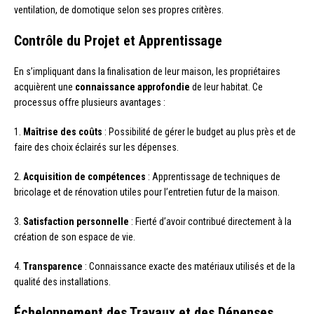
ventilation, de domotique selon ses propres critères.
Contrôle du Projet et Apprentissage
En s’impliquant dans la finalisation de leur maison, les propriétaires
acquièrent une
connaissance approfondie
de leur habitat. Ce
processus offre plusieurs avantages :
1.
Maîtrise des coûts
: Possibilité de gérer le budget au plus près et de
faire des choix éclairés sur les dépenses.
2.
Acquisition de compétences
: Apprentissage de techniques de
bricolage et de rénovation utiles pour l’entretien futur de la maison.
3.
Satisfaction personnelle
: Fierté d’avoir contribué directement à la
création de son espace de vie.
4.
Transparence
: Connaissance exacte des matériaux utilisés et de la
qualité des installations.
Échelonnement des Travaux et des Dépenses