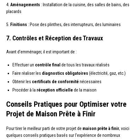
4.
Aménagements
: Installation de la cuisine, des salles de bains, des
placards
5.
Finitions
: Pose des plinthes, des interrupteurs, des luminaires
7. Contrôles et Réception des Travaux
Avant d’emménager, il est important de :
Effectuer un
contrôle final
de tous les travaux réalisés
Faire réaliser les
diagnostics obligatoires
(électricité, gaz, etc.)
Obtenir les
certificats de conformité
nécessaires
Procéder à la
réception officielle
de la maison
Conseils Pratiques pour Optimiser votre
Projet de Maison Prête à Finir
Pour tirer le meilleur parti de votre projet de
maison prête à finir
, voici
quelques conseils pratiques basés sur l’expérience de nombreux