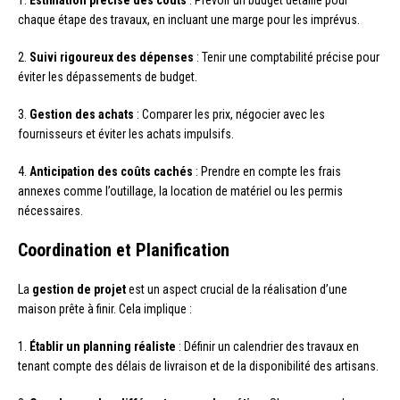
chaque étape des travaux, en incluant une marge pour les imprévus.
2.
Suivi rigoureux des dépenses
: Tenir une comptabilité précise pour
éviter les dépassements de budget.
3.
Gestion des achats
: Comparer les prix, négocier avec les
fournisseurs et éviter les achats impulsifs.
4.
Anticipation des coûts cachés
: Prendre en compte les frais
annexes comme l’outillage, la location de matériel ou les permis
nécessaires.
Coordination et Planification
La
gestion de projet
est un aspect crucial de la réalisation d’une
maison prête à finir. Cela implique :
1.
Établir un planning réaliste
: Définir un calendrier des travaux en
tenant compte des délais de livraison et de la disponibilité des artisans.