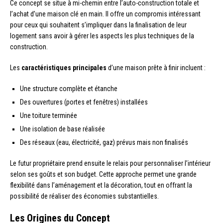
Ce concept se situe à mi-chemin entre l’auto-construction totale et
l’achat d’une maison clé en main. Il offre un compromis intéressant
pour ceux qui souhaitent s’impliquer dans la finalisation de leur
logement sans avoir à gérer les aspects les plus techniques de la
construction.
Les
caractéristiques principales
d’une maison prête à finir incluent :
Une structure complète et étanche
Des ouvertures (portes et fenêtres) installées
Une toiture terminée
Une isolation de base réalisée
Des réseaux (eau, électricité, gaz) prévus mais non finalisés
Le futur propriétaire prend ensuite le relais pour personnaliser l’intérieur
selon ses goûts et son budget. Cette approche permet une grande
flexibilité dans l’aménagement et la décoration, tout en offrant la
possibilité de réaliser des économies substantielles.
Les Origines du Concept