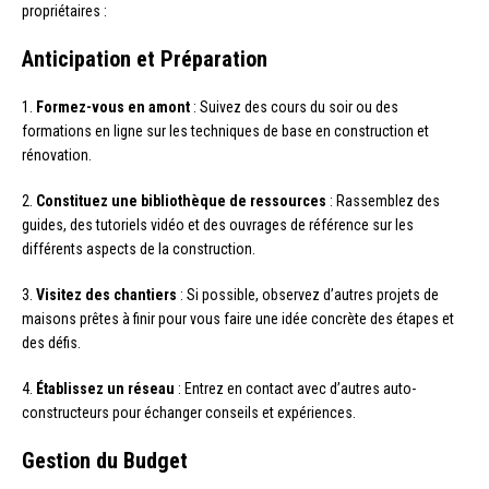
propriétaires :
Anticipation et Préparation
1.
Formez-vous en amont
: Suivez des cours du soir ou des
formations en ligne sur les techniques de base en construction et
rénovation.
2.
Constituez une bibliothèque de ressources
: Rassemblez des
guides, des tutoriels vidéo et des ouvrages de référence sur les
différents aspects de la construction.
3.
Visitez des chantiers
: Si possible, observez d’autres projets de
maisons prêtes à finir pour vous faire une idée concrète des étapes et
des défis.
4.
Établissez un réseau
: Entrez en contact avec d’autres auto-
constructeurs pour échanger conseils et expériences.
Gestion du Budget