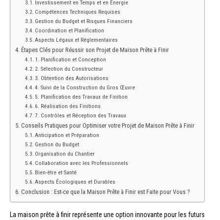
Investissement en Temps et en Énergie
Compétences Techniques Requises
Gestion du Budget et Risques Financiers
Coordination et Planification
Aspects Légaux et Réglementaires
Étapes Clés pour Réussir son Projet de Maison Prête à Finir
1. Planification et Conception
2. Sélection du Constructeur
3. Obtention des Autorisations
4. Suivi de la Construction du Gros Œuvre
5. Planification des Travaux de Finition
6. Réalisation des Finitions
7. Contrôles et Réception des Travaux
Conseils Pratiques pour Optimiser votre Projet de Maison Prête à Finir
Anticipation et Préparation
Gestion du Budget
Organisation du Chantier
Collaboration avec les Professionnels
Bien-être et Santé
Aspects Écologiques et Durables
Conclusion : Est-ce que la Maison Prête à Finir est Faite pour Vous ?
La maison prête à finir représente une option innovante pour les futurs