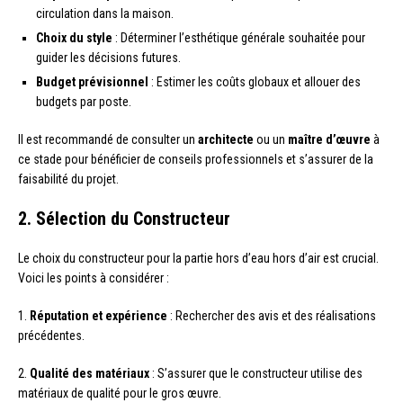
circulation dans la maison.
Choix du style
: Déterminer l’esthétique générale souhaitée pour
guider les décisions futures.
Budget prévisionnel
: Estimer les coûts globaux et allouer des
budgets par poste.
Il est recommandé de consulter un
architecte
ou un
maître d’œuvre
à
ce stade pour bénéficier de conseils professionnels et s’assurer de la
faisabilité du projet.
2. Sélection du Constructeur
Le choix du constructeur pour la partie hors d’eau hors d’air est crucial.
Voici les points à considérer :
1.
Réputation et expérience
: Rechercher des avis et des réalisations
précédentes.
2.
Qualité des matériaux
: S’assurer que le constructeur utilise des
matériaux de qualité pour le gros œuvre.