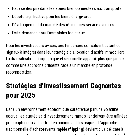
Hausse des prix dans les zones bien connectées aux transports
Décote significative pour les biens énergivores
Développement du marché des résidences services seniors
Forte demande pour l’immobilier logistique
Pour les investisseurs avisés, ces tendances constituent autant de
signaux à intégrer dans leur stratégie d’allocation d’actifs immobiliers.
La diversification géographique et sectorielle apparaît plus que jamais
comme une approche prudente face à un marché en profonde
recomposition.
Stratégies d’Investissement Gagnantes
pour 2025
Dans un environnement économique caractérisé par une volatilité
accrue, les stratégies d’investissement immobilier doivent être affinées
pour capturer la valeur tout en minimisant les risques. L’approche
traditionnelle d’achat-revente rapide (
flipping
) devient plus délicate à