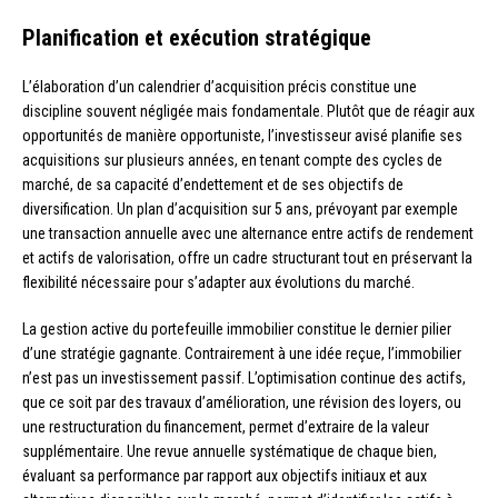
Planification et exécution stratégique
L’élaboration d’un calendrier d’acquisition précis constitue une
discipline souvent négligée mais fondamentale. Plutôt que de réagir aux
opportunités de manière opportuniste, l’investisseur avisé planifie ses
acquisitions sur plusieurs années, en tenant compte des cycles de
marché, de sa capacité d’endettement et de ses objectifs de
diversification. Un plan d’acquisition sur 5 ans, prévoyant par exemple
une transaction annuelle avec une alternance entre actifs de rendement
et actifs de valorisation, offre un cadre structurant tout en préservant la
flexibilité nécessaire pour s’adapter aux évolutions du marché.
La gestion active du portefeuille immobilier constitue le dernier pilier
d’une stratégie gagnante. Contrairement à une idée reçue, l’immobilier
n’est pas un investissement passif. L’optimisation continue des actifs,
que ce soit par des travaux d’amélioration, une révision des loyers, ou
une restructuration du financement, permet d’extraire de la valeur
supplémentaire. Une revue annuelle systématique de chaque bien,
évaluant sa performance par rapport aux objectifs initiaux et aux