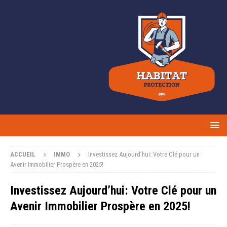
ACCUEIL
IMMO
Investissez Aujourd’hui: Votre Clé pour un
Avenir Immobilier Prospère en 2025!
Investissez Aujourd’hui: Votre Clé pour un
Avenir Immobilier Prospère en 2025!