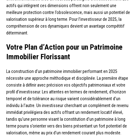
actifs qui intègrent ces dimensions offrent non seulement une
meilleure protection contre l’obsolescence, mais aussi un potentiel de
valorisation supérieur à long terme. Pour l’investisseur de 2025, la
compréhension de ces dynamiques devient un avantage compétitif
déterminant.
Votre Plan d’Action pour un Patrimoine
Immobilier Florissant
La construction d’un patrimoine immobilier performant en 2025
nécessite une approche méthodique et disciplinée. La première étape
consiste à définir avec précision vos objectifs patrimoniaux et votre
profil d’investisseur. Les attentes en termes de rendement, d’horizon
temporel et de tolérance au risque varient considérablement d’un
individu à l’autre. Un investisseur cherchant un complément de revenu
immédiat privilégiera des actifs offrant un rendement locatif élevé,
tandis qu’une personne visant la constitution d’un patrimoine à long
terme pourra s’orienter vers des biens présentant un fort potentiel de
valorisation, même au prix d’un rendement courant plus modeste.