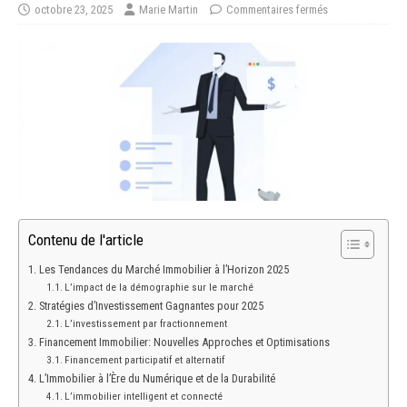
octobre 23, 2025
Marie Martin
Commentaires fermés
Contenu de l'article
Les Tendances du Marché Immobilier à l’Horizon 2025
L’impact de la démographie sur le marché
Stratégies d’Investissement Gagnantes pour 2025
L’investissement par fractionnement
Financement Immobilier: Nouvelles Approches et Optimisations
Financement participatif et alternatif
L’Immobilier à l’Ère du Numérique et de la Durabilité
L’immobilier intelligent et connecté