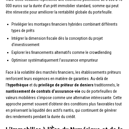
000 euros sur la durée d’un prêt immobilier standard, somme qui peut
être réinvestie pour améliorer la rentabilité globale du portefeuille.
Privilégier les montages financiers hybrides combinant différents
types de prêts
Intégrer la dimension fiscale dès la conception du projet
d’investissement
Explorer les financements alternatifs comme le crowdlending
Optimiser systématiquement l’assurance emprunteur
Face à la volatilité des marchés financiers, les établissements prêteurs
renforcent leurs exigences en matière de garanties. Au-delà de
l’
hypothèque
et du
privilège de prêteur de deniers
traditionnels, le
nantissement de contrats d’assurance-vie
ou de portefeuilles de
valeurs mobilières s’impose comme une alternative intéressante. Cette
approche permet souvent d’obtenir des conditions plus favorables tout
en préservant la liquidité des actifs nantis, qui continuent de générer
des rendements pendant la durée du crédit.