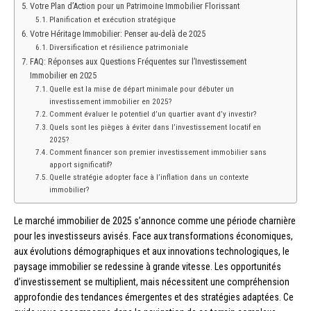
Votre Plan d’Action pour un Patrimoine Immobilier Florissant
Planification et exécution stratégique
Votre Héritage Immobilier: Penser au-delà de 2025
Diversification et résilience patrimoniale
FAQ: Réponses aux Questions Fréquentes sur l’Investissement
Immobilier en 2025
Quelle est la mise de départ minimale pour débuter un
investissement immobilier en 2025?
Comment évaluer le potentiel d’un quartier avant d’y investir?
Quels sont les pièges à éviter dans l’investissement locatif en
2025?
Comment financer son premier investissement immobilier sans
apport significatif?
Quelle stratégie adopter face à l’inflation dans un contexte
immobilier?
Le marché immobilier de 2025 s’annonce comme une période charnière
pour les investisseurs avisés. Face aux transformations économiques,
aux évolutions démographiques et aux innovations technologiques, le
paysage immobilier se redessine à grande vitesse. Les opportunités
d’investissement se multiplient, mais nécessitent une compréhension
approfondie des tendances émergentes et des stratégies adaptées. Ce