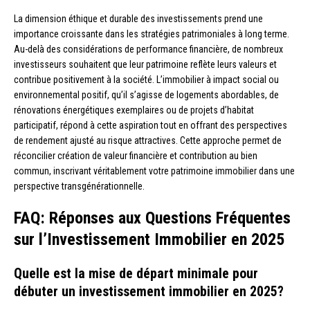
La dimension éthique et durable des investissements prend une
importance croissante dans les stratégies patrimoniales à long terme.
Au-delà des considérations de performance financière, de nombreux
investisseurs souhaitent que leur patrimoine reflète leurs valeurs et
contribue positivement à la société. L’immobilier à impact social ou
environnemental positif, qu’il s’agisse de logements abordables, de
rénovations énergétiques exemplaires ou de projets d’habitat
participatif, répond à cette aspiration tout en offrant des perspectives
de rendement ajusté au risque attractives. Cette approche permet de
réconcilier création de valeur financière et contribution au bien
commun, inscrivant véritablement votre patrimoine immobilier dans une
perspective transgénérationnelle.
FAQ: Réponses aux Questions Fréquentes
sur l’Investissement Immobilier en 2025
Quelle est la mise de départ minimale pour
débuter un investissement immobilier en 2025?