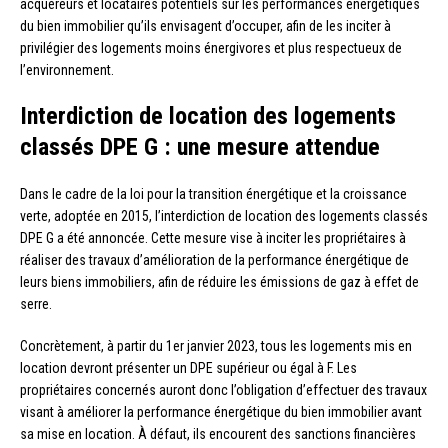
acquéreurs et locataires potentiels sur les performances énergétiques
du bien immobilier qu’ils envisagent d’occuper, afin de les inciter à
privilégier des logements moins énergivores et plus respectueux de
l’environnement.
Interdiction de location des logements
classés DPE G : une mesure attendue
Dans le cadre de la loi pour la transition énergétique et la croissance
verte, adoptée en 2015, l’interdiction de location des logements classés
DPE G a été annoncée. Cette mesure vise à inciter les propriétaires à
réaliser des travaux d’amélioration de la performance énergétique de
leurs biens immobiliers, afin de réduire les émissions de gaz à effet de
serre.
Concrètement, à partir du 1er janvier 2023, tous les logements mis en
location devront présenter un DPE supérieur ou égal à F. Les
propriétaires concernés auront donc l’obligation d’effectuer des travaux
visant à améliorer la performance énergétique du bien immobilier avant
sa mise en location. À défaut, ils encourent des sanctions financières