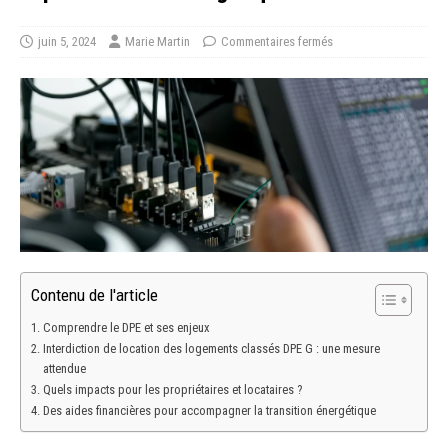
juin 5, 2024
Marie Martin
Commentaires fermés
Contenu de l'article
Comprendre le DPE et ses enjeux
Interdiction de location des logements classés DPE G : une mesure
attendue
Quels impacts pour les propriétaires et locataires ?
Des aides financières pour accompagner la transition énergétique