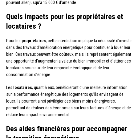
pouvant aller jusqu’à 15 000 € d’amende.
Quels impacts pour les propriétaires et
locataires ?
Pour les
propriétaires
, cette interdiction implique la nécessité d’investir
dans des travaux d’amélioration énergétique pour continuer à louer leur
bien. Ces travaux peuvent être coûteux, mais ils représentent également
une opportunité d’augmenter la valeur du bien immobilier et d’attirer des
locataires soucieux de leur empreinte écologique et de leur
consommation d’énergie.
Les
locataires
, quant à eux, bénéficieront d’une meilleure information
sur la performance énergétique des logements qu’ils envisagent de
louer. Ils pourront ainsi privilégier des biens moins énergivores,
permettant de réaliser des économies sur leurs factures d’énergie et de
réduire leur impact environnemental.
Des aides financières pour accompagner