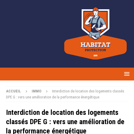
ACCUEIL
IMMO
Interdiction de location des logements classés
DPE G : vers une amélioration de la performance énergétique
Interdiction de location des logements
classés DPE G : vers une amélioration de
la performance énergétique