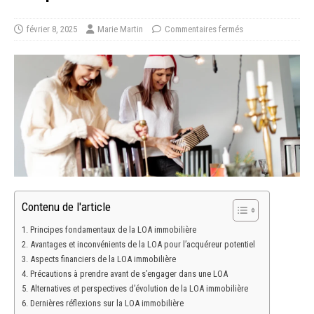
février 8, 2025
Marie Martin
Commentaires fermés
Contenu de l'article
Principes fondamentaux de la LOA immobilière
Avantages et inconvénients de la LOA pour l’acquéreur potentiel
Aspects financiers de la LOA immobilière
Précautions à prendre avant de s’engager dans une LOA
Alternatives et perspectives d’évolution de la LOA immobilière
Dernières réflexions sur la LOA immobilière