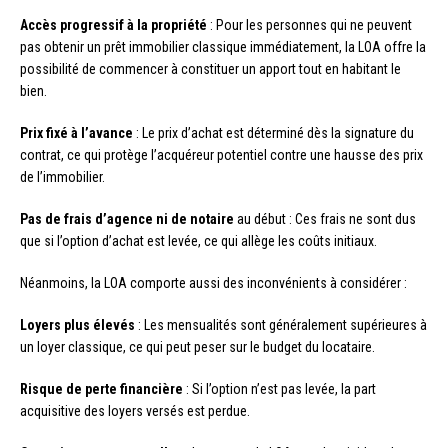
Accès progressif à la propriété
: Pour les personnes qui ne peuvent
pas obtenir un prêt immobilier classique immédiatement, la LOA offre la
possibilité de commencer à constituer un apport tout en habitant le
bien.
Prix fixé à l’avance
: Le prix d’achat est déterminé dès la signature du
contrat, ce qui protège l’acquéreur potentiel contre une hausse des prix
de l’immobilier.
Pas de frais d’agence ni de notaire
au début : Ces frais ne sont dus
que si l’option d’achat est levée, ce qui allège les coûts initiaux.
Néanmoins, la LOA comporte aussi des inconvénients à considérer :
Loyers plus élevés
: Les mensualités sont généralement supérieures à
un loyer classique, ce qui peut peser sur le budget du locataire.
Risque de perte financière
: Si l’option n’est pas levée, la part
acquisitive des loyers versés est perdue.