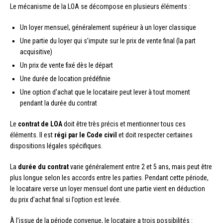
Le mécanisme de la LOA se décompose en plusieurs éléments :
Un loyer mensuel, généralement supérieur à un loyer classique
Une partie du loyer qui s’impute sur le prix de vente final (la part
acquisitive)
Un prix de vente fixé dès le départ
Une durée de location prédéfinie
Une option d’achat que le locataire peut lever à tout moment
pendant la durée du contrat
Le
contrat de LOA
doit être très précis et mentionner tous ces
éléments. Il est
régi par le Code civil
et doit respecter certaines
dispositions légales spécifiques.
La
durée du contrat
varie généralement entre 2 et 5 ans, mais peut être
plus longue selon les accords entre les parties. Pendant cette période,
le locataire verse un loyer mensuel dont une partie vient en déduction
du prix d’achat final si l’option est levée.
À l’issue de la période convenue, le locataire a trois possibilités :