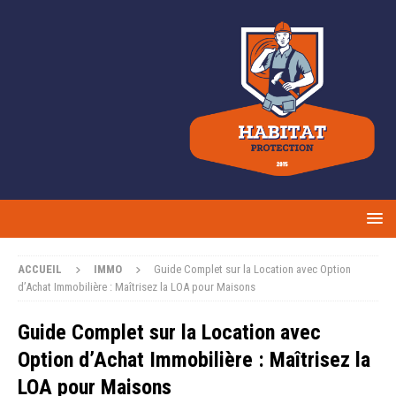
ACCUEIL
IMMO
Guide Complet sur la Location avec Option
d’Achat Immobilière : Maîtrisez la LOA pour Maisons
Guide Complet sur la Location avec
Option d’Achat Immobilière : Maîtrisez la
LOA pour Maisons