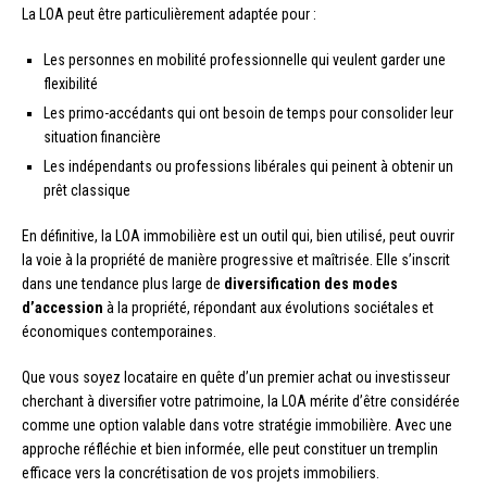
La LOA peut être particulièrement adaptée pour :
Les personnes en mobilité professionnelle qui veulent garder une
flexibilité
Les primo-accédants qui ont besoin de temps pour consolider leur
situation financière
Les indépendants ou professions libérales qui peinent à obtenir un
prêt classique
En définitive, la LOA immobilière est un outil qui, bien utilisé, peut ouvrir
la voie à la propriété de manière progressive et maîtrisée. Elle s’inscrit
dans une tendance plus large de
diversification des modes
d’accession
à la propriété, répondant aux évolutions sociétales et
économiques contemporaines.
Que vous soyez locataire en quête d’un premier achat ou investisseur
cherchant à diversifier votre patrimoine, la LOA mérite d’être considérée
comme une option valable dans votre stratégie immobilière. Avec une
approche réfléchie et bien informée, elle peut constituer un tremplin
efficace vers la concrétisation de vos projets immobiliers.