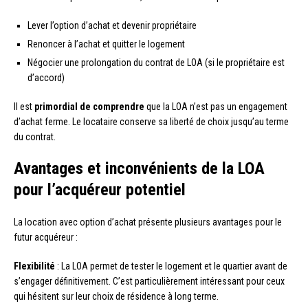
Lever l’option d’achat et devenir propriétaire
Renoncer à l’achat et quitter le logement
Négocier une prolongation du contrat de LOA (si le propriétaire est
d’accord)
Il est
primordial de comprendre
que la LOA n’est pas un engagement
d’achat ferme. Le locataire conserve sa liberté de choix jusqu’au terme
du contrat.
Avantages et inconvénients de la LOA
pour l’acquéreur potentiel
La location avec option d’achat présente plusieurs avantages pour le
futur acquéreur :
Flexibilité
: La LOA permet de tester le logement et le quartier avant de
s’engager définitivement. C’est particulièrement intéressant pour ceux
qui hésitent sur leur choix de résidence à long terme.