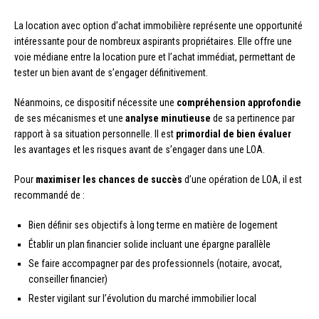
La location avec option d’achat immobilière représente une opportunité
intéressante pour de nombreux aspirants propriétaires. Elle offre une
voie médiane entre la location pure et l’achat immédiat, permettant de
tester un bien avant de s’engager définitivement.
Néanmoins, ce dispositif nécessite une
compréhension approfondie
de ses mécanismes et une
analyse minutieuse
de sa pertinence par
rapport à sa situation personnelle. Il est
primordial de bien évaluer
les avantages et les risques avant de s’engager dans une LOA.
Pour
maximiser les chances de succès
d’une opération de LOA, il est
recommandé de :
Bien définir ses objectifs à long terme en matière de logement
Établir un plan financier solide incluant une épargne parallèle
Se faire accompagner par des professionnels (notaire, avocat,
conseiller financier)
Rester vigilant sur l’évolution du marché immobilier local