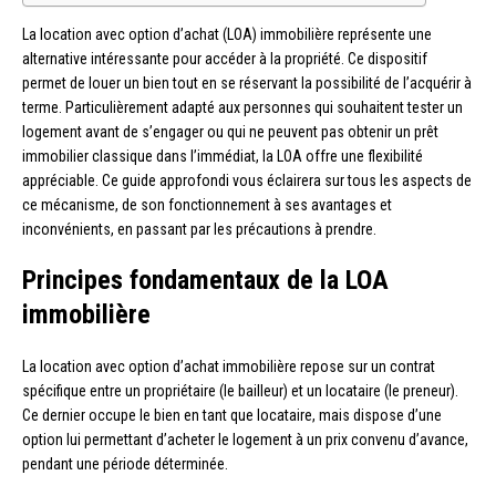
La location avec option d’achat (LOA) immobilière représente une
alternative intéressante pour accéder à la propriété. Ce dispositif
permet de louer un bien tout en se réservant la possibilité de l’acquérir à
terme. Particulièrement adapté aux personnes qui souhaitent tester un
logement avant de s’engager ou qui ne peuvent pas obtenir un prêt
immobilier classique dans l’immédiat, la LOA offre une flexibilité
appréciable. Ce guide approfondi vous éclairera sur tous les aspects de
ce mécanisme, de son fonctionnement à ses avantages et
inconvénients, en passant par les précautions à prendre.
Principes fondamentaux de la LOA
immobilière
La location avec option d’achat immobilière repose sur un contrat
spécifique entre un propriétaire (le bailleur) et un locataire (le preneur).
Ce dernier occupe le bien en tant que locataire, mais dispose d’une
option lui permettant d’acheter le logement à un prix convenu d’avance,
pendant une période déterminée.