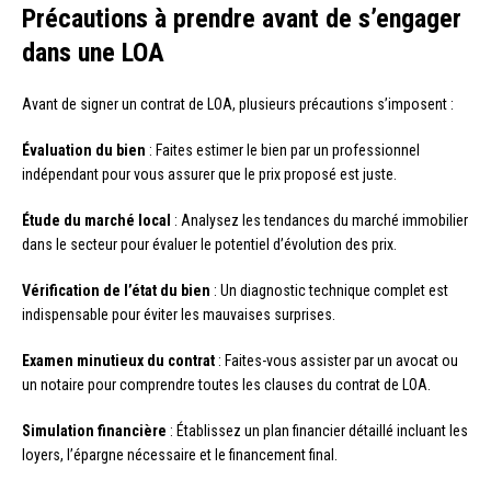
Précautions à prendre avant de s’engager
dans une LOA
Avant de signer un contrat de LOA, plusieurs précautions s’imposent :
Évaluation du bien
: Faites estimer le bien par un professionnel
indépendant pour vous assurer que le prix proposé est juste.
Étude du marché local
: Analysez les tendances du marché immobilier
dans le secteur pour évaluer le potentiel d’évolution des prix.
Vérification de l’état du bien
: Un diagnostic technique complet est
indispensable pour éviter les mauvaises surprises.
Examen minutieux du contrat
: Faites-vous assister par un avocat ou
un notaire pour comprendre toutes les clauses du contrat de LOA.
Simulation financière
: Établissez un plan financier détaillé incluant les
loyers, l’épargne nécessaire et le financement final.