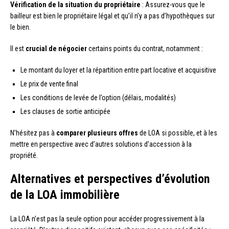
Vérification de la situation du propriétaire
: Assurez-vous que le
bailleur est bien le propriétaire légal et qu’il n’y a pas d’hypothèques sur
le bien.
Il est
crucial de négocier
certains points du contrat, notamment :
Le montant du loyer et la répartition entre part locative et acquisitive
Le prix de vente final
Les conditions de levée de l’option (délais, modalités)
Les clauses de sortie anticipée
N’hésitez pas à
comparer plusieurs offres
de LOA si possible, et à les
mettre en perspective avec d’autres solutions d’accession à la
propriété.
Alternatives et perspectives d’évolution
de la LOA immobilière
La LOA n’est pas la seule option pour accéder progressivement à la