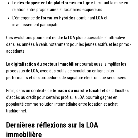
Le
développement de plateformes en ligne
facilitant la mise en
relation entre propriétaires et locataires-acquéreurs
L’émergence de
formules hybrides
combinant LOA et
investissement participatif
Ces évolutions pourraient rendre la LOA plus accessible et attractive
dans les années à venir, notamment pour les jeunes actifs et les primo-
accédants.
La
digitalisation du secteur immobilier
pourrait aussi simplifier les
processus de LOA, avec des outils de simulation en ligne plus
performants et des procédures de signature électronique sécurisées.
Enfin, dans un contexte de
tension du marché locatif
et de difficultés
d’accès au crédit pour certains profils, la LOA pourrait gagner en
popularité comme solution intermédiaire entre location et achat
traditionnel.
Dernières réflexions sur la LOA
immobilière