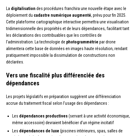
La
digitalisation
des procédures franchira une nouvelle étape avec le
déploiement du
cadastre numérique augmenté
, prévu pour fin 2025.
Cette plateforme cartographique interactive permettra une visualisation
tridimensionnelle des propriétés et de leurs dépendances, facilitant tant
les déclarations des contribuables que les contrôles de
l’administration. La technologie de
photogrammétrie
par drone
alimentera cette base de données en images haute résolution, rendant
pratiquement impossible la dissimulation de constructions non
déclarées.
Vers une fiscalité plus différenciée des
dépendances
Les projets législatifs en préparation suggèrent une différenciation
accrue du traitement fiscal selon l’usage des dépendances :
Les
dépendances productives
(servant à une activité économique,
même accessoire) devraient bénéficier d’un régime incitatif
Les
dépendances de luxe
(piscines intérieures, spas, salles de