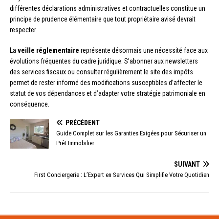
différentes déclarations administratives et contractuelles constitue un
principe de prudence élémentaire que tout propriétaire avisé devrait
respecter.
La
veille réglementaire
représente désormais une nécessité face aux
évolutions fréquentes du cadre juridique. S’abonner aux newsletters
des services fiscaux ou consulter régulièrement le site des impôts
permet de rester informé des modifications susceptibles d’affecter le
statut de vos dépendances et d’adapter votre stratégie patrimoniale en
conséquence.
PRÉCÉDENT
Guide Complet sur les Garanties Exigées pour Sécuriser un
Prêt Immobilier
SUIVANT
First Conciergerie : L’Expert en Services Qui Simplifie Votre Quotidien