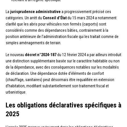
La
jurisprudence administrative
a progressivement précisé ces
catégories. Un arrêt du
Conseil d’État
du 15 mars 2024 a notamment
clarifié que les abris pour véhicules non fermés (carports) sont
considérés comme des dépendances bâties, contrairement à la
position antérieure de l’administration fiscale qui les traitait comme de
simples aménagements de terrain.
Le nouveau
décret n°2024-187
du 12 février 2024 a par ailleurs introduit
une distinction supplémentaire basée sur le caractère habitable ou non
de la dépendance, avec des conséquences notables sur les modalités
de déclaration. Une dépendance dotée d’éléments de confort
(chauffage, sanitaires) peut désormais être requalifiée en extension
d’habitation, modifiant substantiellement son traitement fiscal et
urbanistique.
Les obligations déclaratives spécifiques à
2025