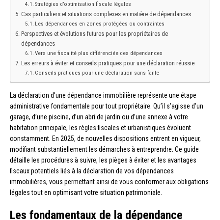
Stratégies d’optimisation fiscale légales
Cas particuliers et situations complexes en matière de dépendances
Les dépendances en zones protégées ou contraintes
Perspectives et évolutions futures pour les propriétaires de
dépendances
Vers une fiscalité plus différenciée des dépendances
Les erreurs à éviter et conseils pratiques pour une déclaration réussie
Conseils pratiques pour une déclaration sans faille
La déclaration d’une dépendance immobilière représente une étape
administrative fondamentale pour tout propriétaire. Qu’il s’agisse d’un
garage, d’une piscine, d’un abri de jardin ou d’une annexe à votre
habitation principale, les règles fiscales et urbanistiques évoluent
constamment. En 2025, de nouvelles dispositions entrent en vigueur,
modifiant substantiellement les démarches à entreprendre. Ce guide
détaille les procédures à suivre, les pièges à éviter et les avantages
fiscaux potentiels liés à la déclaration de vos dépendances
immobilières, vous permettant ainsi de vous conformer aux obligations
légales tout en optimisant votre situation patrimoniale.
Les fondamentaux de la dépendance