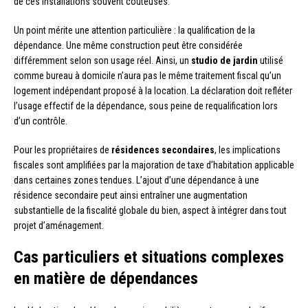
de ces installations souvent coûteuses.
Un point mérite une attention particulière : la qualification de la
dépendance. Une même construction peut être considérée
différemment selon son usage réel. Ainsi, un
studio de jardin
utilisé
comme bureau à domicile n’aura pas le même traitement fiscal qu’un
logement indépendant proposé à la location. La déclaration doit refléter
l’usage effectif de la dépendance, sous peine de requalification lors
d’un contrôle.
Pour les propriétaires de
résidences secondaires
, les implications
fiscales sont amplifiées par la majoration de taxe d’habitation applicable
dans certaines zones tendues. L’ajout d’une dépendance à une
résidence secondaire peut ainsi entraîner une augmentation
substantielle de la fiscalité globale du bien, aspect à intégrer dans tout
projet d’aménagement.
Cas particuliers et situations complexes
en matière de dépendances