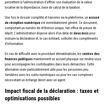
permettent à l’administration d’affiner son évaluation de la valeur
locative de la dépendance, base de calcul de la taxation.
Une fois le dossier complété et transmis via la plateforme, un
accusé
de réception numérique
est immédiatement généré. Ce document,
comportant un numéro de référence unique, fait office de preuve de
dépôt. L’administration dispose alors d’un délai de
deux mois
pour
instruire la déclaration et, le cas échéant, solliciter des compléments
d’information.
En cas de difficulté avec la procédure dématérialisée, les
centres des
finances publiques
maintiennent un accueil physique sur rendez-vous
pour accompagner les contribuables dans leurs démarches. Cette
alternative reste particulièrement utile pour les personnes peu
familières avec les outils numériques ou pour les cas complexes
nécessitant un échange direct avec un agent.
Impact fiscal de la déclaration : taxes et
optimisations possibles