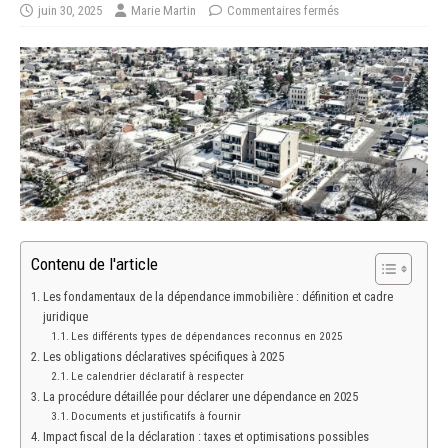
juin 30, 2025
Marie Martin
Commentaires fermés
Contenu de l'article
Les fondamentaux de la dépendance immobilière : définition et cadre
juridique
Les différents types de dépendances reconnus en 2025
Les obligations déclaratives spécifiques à 2025
Le calendrier déclaratif à respecter
La procédure détaillée pour déclarer une dépendance en 2025
Documents et justificatifs à fournir
Impact fiscal de la déclaration : taxes et optimisations possibles