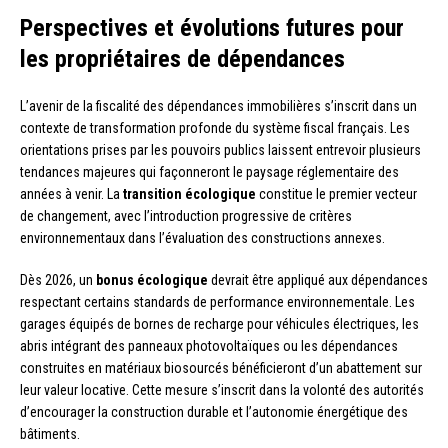
Perspectives et évolutions futures pour
les propriétaires de dépendances
L’avenir de la fiscalité des dépendances immobilières s’inscrit dans un
contexte de transformation profonde du système fiscal français. Les
orientations prises par les pouvoirs publics laissent entrevoir plusieurs
tendances majeures qui façonneront le paysage réglementaire des
années à venir. La
transition écologique
constitue le premier vecteur
de changement, avec l’introduction progressive de critères
environnementaux dans l’évaluation des constructions annexes.
Dès 2026, un
bonus écologique
devrait être appliqué aux dépendances
respectant certains standards de performance environnementale. Les
garages équipés de bornes de recharge pour véhicules électriques, les
abris intégrant des panneaux photovoltaïques ou les dépendances
construites en matériaux biosourcés bénéficieront d’un abattement sur
leur valeur locative. Cette mesure s’inscrit dans la volonté des autorités
d’encourager la construction durable et l’autonomie énergétique des
bâtiments.