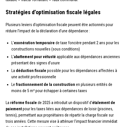
Stratégies d’optimisation fiscale légales
Plusieurs leviers d’optimisation fiscale peuvent être actionnés pour
réduire l’impact de la déclaration d’une dépendance :
L’
exonération temporaire
de taxe foncière pendant 2 ans pour les
constructions nouvelles (sous conditions)
L’
abattement pour vétusté
applicable aux dépendances anciennes
présentant des signes d’usure
La
déduction fiscale
possible pour les dépendances affectées à
une activité professionnelle
Le
fractionnement de la construction
en plusieurs entités de
moins de 5 m² pour échapper à certaines taxes
La
réforme fiscale
de 2025 a introduit un dispositif d’
étalement de
paiement
pour les taxes liées aux dépendances de loisir (piscines,
tennis), permettant aux propriétaires de répartir la charge fiscale sur
trois années. Cette mesure vise à atténuer l’impact financier immédiat