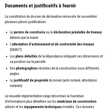
Documents et justificatifs à fournir
La constitution du dossier de déclaration nécessite de rassembler
plusieurs pièces justificatives :
Le
permis de construire
ou la
déclaration préalable de travaux
délivrés par la mairie
L’
attestation d’achèvement et de conformité des travaux
(DAACT)
Les
plans détaillés
de la dépendance indiquant ses dimensions et
sa position sur la parcelle
Des
photographies
récentes de la construction sous différents
angles
Le
justificatif de propriété
du terrain (acte notarié, attestation
notariée)
La nouvelle réglementation exige désormais la fourniture
d’informations plus détaillées sur les
matériaux de construction
utilisés et les
équipements techniques
installés. Ces données