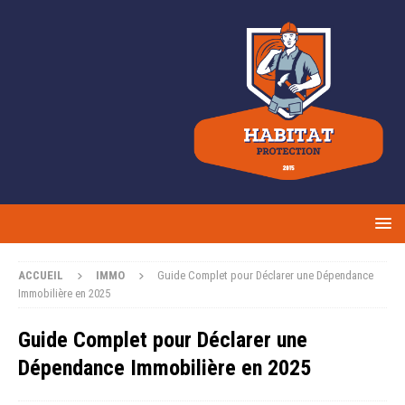
ACCUEIL
IMMO
Guide Complet pour Déclarer une Dépendance
Immobilière en 2025
Guide Complet pour Déclarer une
Dépendance Immobilière en 2025