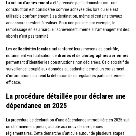
La notion d’
achèvement
a été précisée par l’administration : une
construction est considérée comme achevée dès lors qu’elle est
utilisable conformément à sa destination, même si certains travaux
accessoires restent à réaliser. Pour une piscine, par exemple, le
remplissage en eau marque l’achèvement, même si l’aménagement des
abords n’est pas terminé.
Les
collectivités locales
ont renforcé leurs moyens de contrôle,
notamment via l’utilisation de
drones
et de
photographies aériennes
permettant d’identifier les constructions non déclarées. Ce dispositif de
surveillance, couplé aux données du cadastre, permet un croisement
d’informations qui rend la détection des irrégularités particulièrement
efficace.
La procédure détaillée pour déclarer une
dépendance en 2025
La procédure de déclaration d’une dépendance immobilière en 2025 suit
un cheminement précis, adapté aux nouvelles exigences
réglementaires. Cette démarche s’articule autour de plusieurs étapes