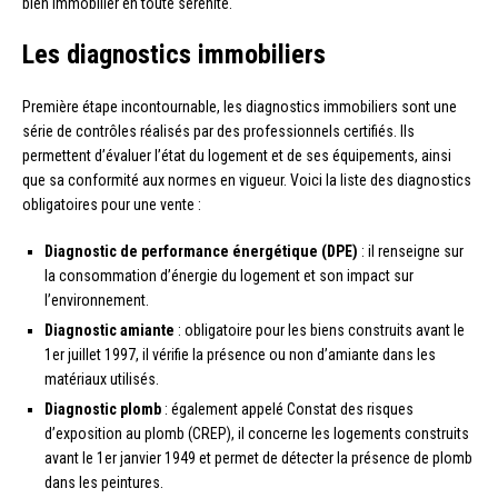
bien immobilier en toute sérénité.
Les diagnostics immobiliers
Première étape incontournable, les diagnostics immobiliers sont une
série de contrôles réalisés par des professionnels certifiés. Ils
permettent d’évaluer l’état du logement et de ses équipements, ainsi
que sa conformité aux normes en vigueur. Voici la liste des diagnostics
obligatoires pour une vente :
Diagnostic de performance énergétique (DPE)
: il renseigne sur
la consommation d’énergie du logement et son impact sur
l’environnement.
Diagnostic amiante
: obligatoire pour les biens construits avant le
1er juillet 1997, il vérifie la présence ou non d’amiante dans les
matériaux utilisés.
Diagnostic plomb
: également appelé Constat des risques
d’exposition au plomb (CREP), il concerne les logements construits
avant le 1er janvier 1949 et permet de détecter la présence de plomb
dans les peintures.