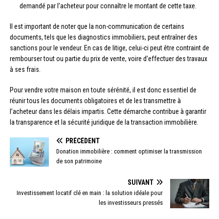
demandé par l’acheteur pour connaître le montant de cette taxe.
Il est important de noter que la non-communication de certains
documents, tels que les diagnostics immobiliers, peut entraîner des
sanctions pour le vendeur. En cas de litige, celui-ci peut être contraint de
rembourser tout ou partie du prix de vente, voire d’effectuer des travaux
à ses frais.
Pour vendre votre maison en toute sérénité, il est donc essentiel de
réunir tous les documents obligatoires et de les transmettre à
l’acheteur dans les délais impartis. Cette démarche contribue à garantir
la transparence et la sécurité juridique de la transaction immobilière.
PRÉCÉDENT
Donation immobilière : comment optimiser la transmission
de son patrimoine
SUIVANT
Investissement locatif clé en main : la solution idéale pour
les investisseurs pressés