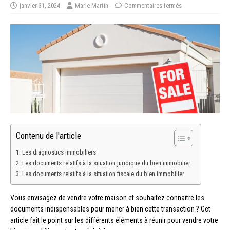
janvier 31, 2024
Marie Martin
Commentaires fermés
Contenu de l'article
Les diagnostics immobiliers
Les documents relatifs à la situation juridique du bien immobilier
Les documents relatifs à la situation fiscale du bien immobilier
Vous envisagez de vendre votre maison et souhaitez connaître les
documents indispensables pour mener à bien cette transaction ? Cet
article fait le point sur les différents éléments à réunir pour vendre votre