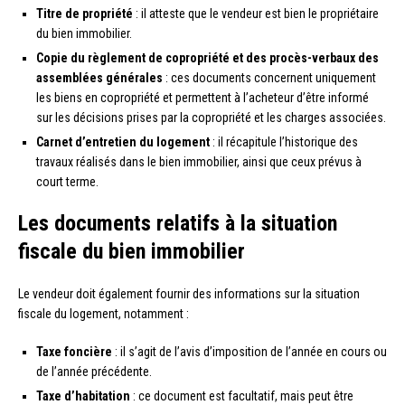
Titre de propriété
: il atteste que le vendeur est bien le propriétaire
du bien immobilier.
Copie du règlement de copropriété et des procès-verbaux des
assemblées générales
: ces documents concernent uniquement
les biens en copropriété et permettent à l’acheteur d’être informé
sur les décisions prises par la copropriété et les charges associées.
Carnet d’entretien du logement
: il récapitule l’historique des
travaux réalisés dans le bien immobilier, ainsi que ceux prévus à
court terme.
Les documents relatifs à la situation
fiscale du bien immobilier
Le vendeur doit également fournir des informations sur la situation
fiscale du logement, notamment :
Taxe foncière
: il s’agit de l’avis d’imposition de l’année en cours ou
de l’année précédente.
Taxe d’habitation
: ce document est facultatif, mais peut être