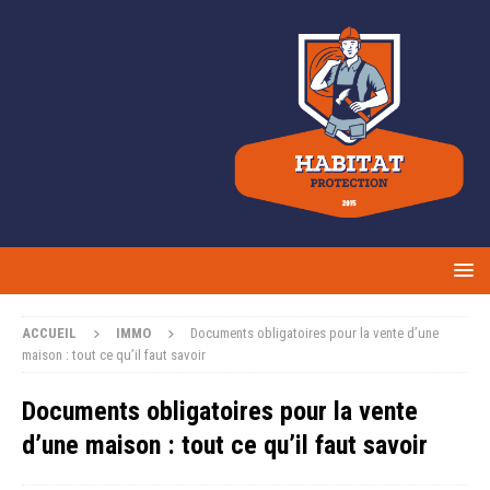
ACCUEIL
IMMO
Documents obligatoires pour la vente d’une
maison : tout ce qu’il faut savoir
Documents obligatoires pour la vente
d’une maison : tout ce qu’il faut savoir