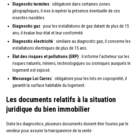
Diagnostic termites
: obligatoire dans certaines zones
géographiques, il vise à repérer la présence éventuelle de ces
insectes nuisibles.
Diagnostic gaz
: pour les installations de gaz datant de plus de 15
ans, il évalue leur état et leur conformité.
Diagnostic électricité
: similaire au diagnostic gaz, il concerne les
installations électriques de plus de 15 ans.
État des risques et pollutions (ERP)
: il informe l’acheteur sur les
risques naturels, miniers, technologiques ou sismiques auxquels le
logement est exposé.
Mesurage Loi Carrez
: obligatoire pour les lots en copropriété, il
garantit la surface habitable du logement.
Les documents relatifs à la situation
juridique du bien immobilier
Outre les diagnostics, plusieurs documents doivent être fournis par le
vendeur pour assurer la transparence de la vente :