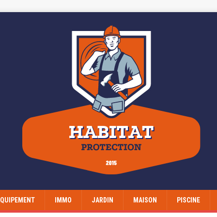
EQUIPEMENT
IMMO
JARDIN
MAISON
PISCINE