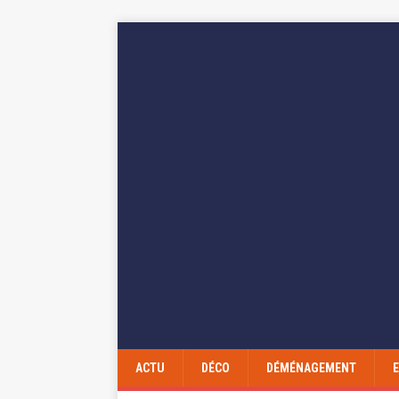
ACTU
DÉCO
DÉMÉNAGEMENT