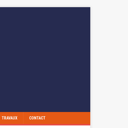
TRAVAUX
CONTACT