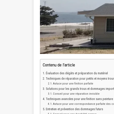
Contenu de l'article
Évaluation des dégâts et préparation du matériel
Techniques de réparation pour petits et moyens trou
Astuce pour une finition parfaite
Solutions pour les grands trous et dommages import
Conseil pour une réparation invisible
Techniques avancées pour une finition sans peinture
Astuce pour une correspondance parfaite des c
Entretien et prévention des dommages futurs