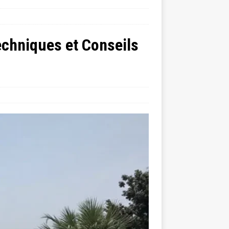
chniques et Conseils