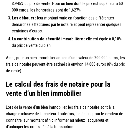
3,945% du prix de vente. Pour un bien dont le prix est supérieur à 60
000 euros, les honoraires sont de 1,627%.
Les débours :
leur montant varie en fonction des différentes
démarches effectuées par le notaire et peut représenter quelques
centaines d’euros.
La contribution de sécurité immobilière :
elle est égale à 0,10%
du prix de vente du bien.
Ainsi, pour un bien immobilier ancien d’une valeur de 200 000 euros, les
frais de notaire peuvent être estimés à environ 14 000 euros (8% du prix
de vente).
Le calcul des frais de notaire pour la
vente d’un bien immobilier
Lors de la vente d’un bien immobilier, les frais de notaire sont à la
charge exclusive de l’acheteur. Toutefois, il est utile pour le vendeur de
connaître leur montant afin d’informer au mieux l’acquéreur et
d’anticiper les coûts liés à la transaction.