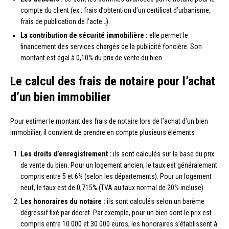
compte du client (ex : frais d’obtention d’un certificat d’urbanisme,
frais de publication de l’acte…).
La contribution de sécurité immobilière :
elle permet le
financement des services chargés de la publicité foncière. Son
montant est égal à 0,10% du prix de vente du bien.
Le calcul des frais de notaire pour l’achat
d’un bien immobilier
Pour estimer le montant des frais de notaire lors de l’achat d’un bien
immobilier, il convient de prendre en compte plusieurs éléments :
Les droits d’enregistrement :
ils sont calculés sur la base du prix
de vente du bien. Pour un logement ancien, le taux est généralement
compris entre 5 et 6% (selon les départements). Pour un logement
neuf, le taux est de 0,715% (TVA au taux normal de 20% incluse).
Les honoraires du notaire :
ils sont calculés selon un barème
dégressif fixé par décret. Par exemple, pour un bien dont le prix est
compris entre 10 000 et 30 000 euros, les honoraires s’établissent à