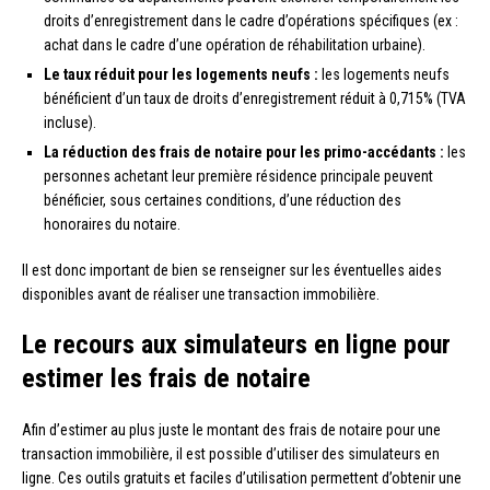
droits d’enregistrement dans le cadre d’opérations spécifiques (ex :
achat dans le cadre d’une opération de réhabilitation urbaine).
Le taux réduit pour les logements neufs :
les logements neufs
bénéficient d’un taux de droits d’enregistrement réduit à 0,715% (TVA
incluse).
La réduction des frais de notaire pour les primo-accédants :
les
personnes achetant leur première résidence principale peuvent
bénéficier, sous certaines conditions, d’une réduction des
honoraires du notaire.
Il est donc important de bien se renseigner sur les éventuelles aides
disponibles avant de réaliser une transaction immobilière.
Le recours aux simulateurs en ligne pour
estimer les frais de notaire
Afin d’estimer au plus juste le montant des frais de notaire pour une
transaction immobilière, il est possible d’utiliser des simulateurs en
ligne. Ces outils gratuits et faciles d’utilisation permettent d’obtenir une