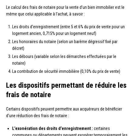
Le calcul des frais de notaire pour la vente d’un bien immobilier est le
même que celui applicable à l’achat, à savoir :
Les droits d’enregistrement (entre 5 et 6% du prix de vente pour un
logement ancien, 0,715% pour un logement neuf)
Les honoraires du notaire (selon un barème dégressif fixé par
décret)
Les débours (variable selon les démarches effectuées par le
notaire)
La contribution de sécurité immobilière (0,10% du prix de vente)
Les dispositifs permettant de réduire les
frais de notaire
Certains dispositifs peuvent permettre aux acquéreurs de bénéficier
d’une réduction des frais de notaire :
L’exonération des droits d’enregistrement :
certaines
communes ou départements peuvent exonérer temporairement les