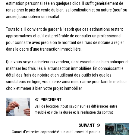
estimation personnalisée en quelques clics. Il suffit généralement de
renseigner le prix de vente du bien, sa localisation et sa nature (neuf ou
ancien) pour obtenir un résultat.
Toutefois, il convient de garder à l’esprit que ces estimations restent
approximatives et qu’il est préférable de consulter un professionnel
pour connaître avec précision le montant des frais de notaire à régler
dans le cadre d’une transaction immobilière.
Que vous soyez acheteur ou vendeur, il est essentiel de bien anticiper et
maîtriser les frais liés à la transaction immobilière. En connaissant le
détail des frais de notaire et en utilisant des outils tels que les
simulateurs en ligne, vous serez ainsi mieux armé pour faire le meilleur
choix et mener à bien votre projet immobilier.
PRÉCÉDENT
Bail de location : tout savoir sur les différences entre
meublé et vide, la durée et la résiliation du contrat
SUIVANT
Carnet d’entretien copropriété : un outil essentiel pour la