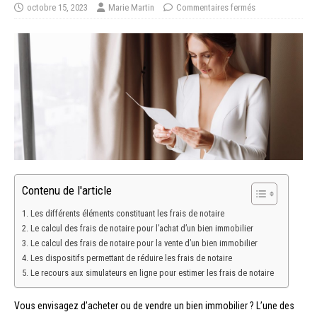
octobre 15, 2023
Marie Martin
Commentaires fermés
Contenu de l'article
Les différents éléments constituant les frais de notaire
Le calcul des frais de notaire pour l’achat d’un bien immobilier
Le calcul des frais de notaire pour la vente d’un bien immobilier
Les dispositifs permettant de réduire les frais de notaire
Le recours aux simulateurs en ligne pour estimer les frais de notaire
Vous envisagez d’acheter ou de vendre un bien immobilier ? L’une des