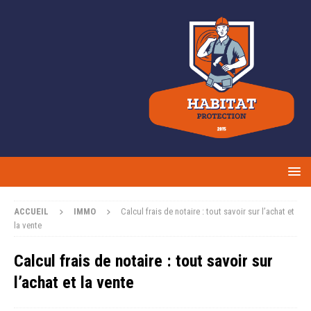
ACCUEIL
IMMO
Calcul frais de notaire : tout savoir sur l’achat et
la vente
Calcul frais de notaire : tout savoir sur
l’achat et la vente