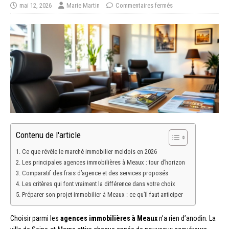
mai 12, 2026
Marie Martin
Commentaires fermés
Contenu de l'article
Ce que révèle le marché immobilier meldois en 2026
Les principales agences immobilières à Meaux : tour d’horizon
Comparatif des frais d’agence et des services proposés
Les critères qui font vraiment la différence dans votre choix
Préparer son projet immobilier à Meaux : ce qu’il faut anticiper
Choisir parmi les
agences immobilières à Meaux
n’a rien d’anodin. La