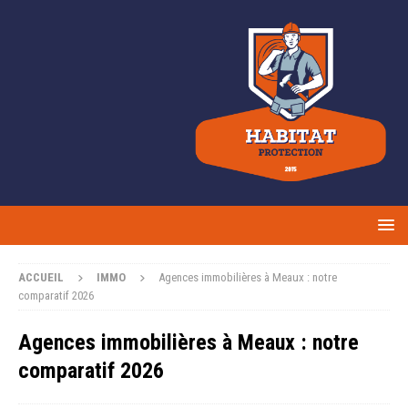
ACCUEIL
IMMO
Agences immobilières à Meaux : notre
comparatif 2026
Agences immobilières à Meaux : notre
comparatif 2026