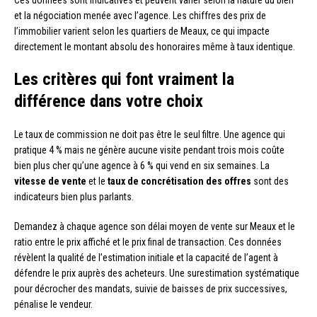
et la négociation menée avec l’agence. Les chiffres des prix de
l’immobilier varient selon les quartiers de Meaux, ce qui impacte
directement le montant absolu des honoraires même à taux identique.
Les critères qui font vraiment la
différence dans votre choix
Le taux de commission ne doit pas être le seul filtre. Une agence qui
pratique 4 % mais ne génère aucune visite pendant trois mois coûte
bien plus cher qu’une agence à 6 % qui vend en six semaines. La
vitesse de vente
et le
taux de concrétisation des offres
sont des
indicateurs bien plus parlants.
Demandez à chaque agence son délai moyen de vente sur Meaux et le
ratio entre le prix affiché et le prix final de transaction. Ces données
révèlent la qualité de l’estimation initiale et la capacité de l’agent à
défendre le prix auprès des acheteurs. Une surestimation systématique
pour décrocher des mandats, suivie de baisses de prix successives,
pénalise le vendeur.