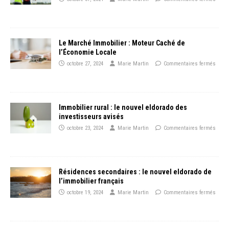
Le Marché Immobilier : Moteur Caché de
l’Économie Locale
octobre 27, 2024
Marie Martin
Commentaires fermés
Immobilier rural : le nouvel eldorado des
investisseurs avisés
octobre 23, 2024
Marie Martin
Commentaires fermés
Résidences secondaires : le nouvel eldorado de
l’immobilier français
octobre 19, 2024
Marie Martin
Commentaires fermés