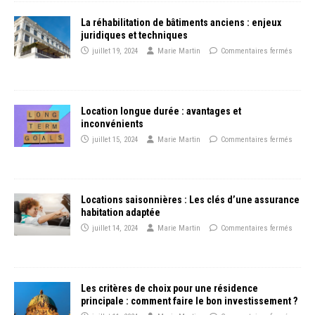
La réhabilitation de bâtiments anciens : enjeux
juridiques et techniques
juillet 19, 2024
Marie Martin
Commentaires fermés
Location longue durée : avantages et
inconvénients
juillet 15, 2024
Marie Martin
Commentaires fermés
Locations saisonnières : Les clés d’une assurance
habitation adaptée
juillet 14, 2024
Marie Martin
Commentaires fermés
Les critères de choix pour une résidence
principale : comment faire le bon investissement ?